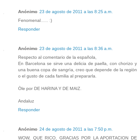
Anónimo
23 de agosto de 2011 a las 8:25 a.m.
Fenomenal...... :)
Responder
Anónimo
23 de agosto de 2011 a las 8:36 a.m.
Respecto al comentario de la española,
En Barcelona se sirve una delicia de paella, con chorizo y
una buena copa de sangrìa, creo que depende de la regiòn
o el gusto de cada familia al prepararla.
Òle por DE HARINA Y DE MAIZ.
Andaluz
Responder
Anónimo
24 de agosto de 2011 a las 7:50 p.m.
WOW, QUE RICO, GRACIAS POR LA APORTACION DE