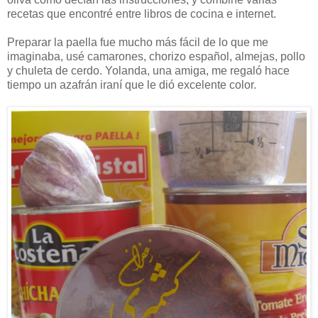
recetas que encontré entre libros de cocina e internet.
Preparar la paella fue mucho más fácil de lo que me
imaginaba, usé camarones, chorizo español, almejas, pollo
y chuleta de cerdo. Yolanda, una amiga, me regaló hace
tiempo un azafrán iraní que le dió excelente color.