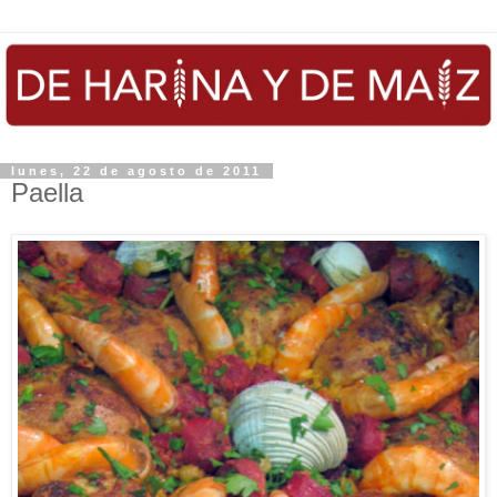
lunes, 22 de agosto de 2011
Paella