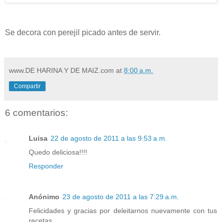
Se decora con perejil picado antes de servir.
www.DE HARINA Y DE MAIZ.com
at
8:00 a.m.
Compartir
6 comentarios:
Luisa
22 de agosto de 2011 a las 9:53 a.m.
Quedo deliciosa!!!!
Responder
Anónimo
23 de agosto de 2011 a las 7:29 a.m.
Felicidades y gracias por deleitarnos nuevamente con tus
recetas.