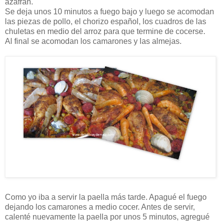
azafrán.
Se deja unos 10 minutos a fuego bajo y luego se acomodan
las piezas de pollo, el chorizo español, los cuadros de las
chuletas en medio del arroz para que termine de cocerse.
Al final se acomodan los camarones y las almejas.
Como yo iba a servir la paella más tarde. Apagué el fuego
dejando los camarones a medio cocer. Antes de servir,
calenté nuevamente la paella por unos 5 minutos, agregué