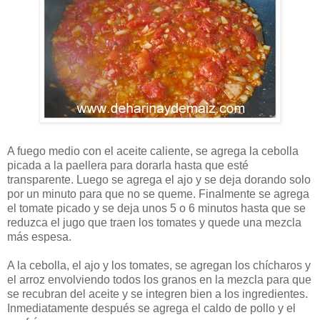
A fuego medio con el aceite caliente, se agrega la cebolla
picada a la paellera para dorarla hasta que esté
transparente. Luego se agrega el ajo y se deja dorando solo
por un minuto para que no se queme. Finalmente se agrega
el tomate picado y se deja unos 5 o 6 minutos hasta que se
reduzca el jugo que traen los tomates y quede una mezcla
más espesa.
A la cebolla, el ajo y los tomates, se agregan los chícharos y
el arroz envolviendo todos los granos en la mezcla para que
se recubran del aceite y se integren bien a los ingredientes.
Inmediatamente después se agrega el caldo de pollo y el