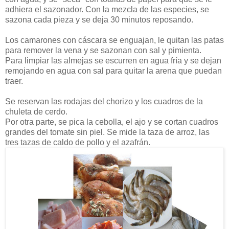
adhiera el sazonador. Con la mezcla de las especies, se
sazona cada pieza y se deja 30 minutos reposando.
Los camarones con cáscara se enguajan, le quitan las patas
para remover la vena y se sazonan con sal y pimienta.
Para limpiar las almejas se escurren en agua fría y se dejan
remojando en agua con sal para quitar la arena que puedan
traer.
Se reservan las rodajas del chorizo y los cuadros de la
chuleta de cerdo.
Por otra parte, se pica la cebolla, el ajo y se cortan cuadros
grandes del tomate sin piel. Se mide la taza de arroz, las
tres tazas de caldo de pollo y el azafrán.