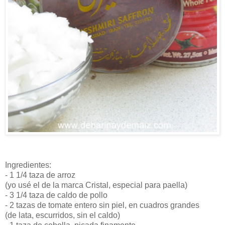
Ingredientes:
- 1 1/4 taza de arroz
(yo usé el de la marca Cristal, especial para paella)
- 3 1/4 taza de caldo de pollo
- 2 tazas de tomate entero sin piel, en cuadros grandes
(de lata, escurridos, sin el caldo)