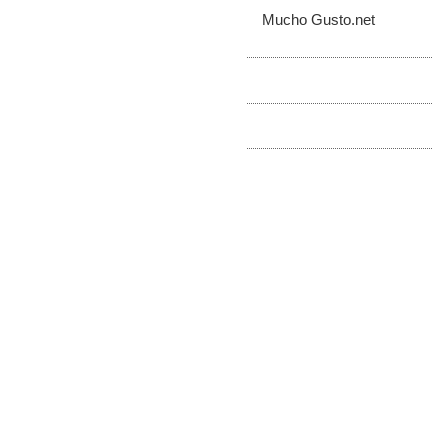
Mucho Gusto.net