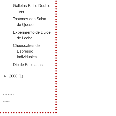
Galletas Estilo Double
Tree
Tostones con Salsa
de Queso
Experimento de Dulce
de Leche
Cheescakes de
Espresso
Individuales
Dip de Espinacas
►
2008
(1)
-------
-----