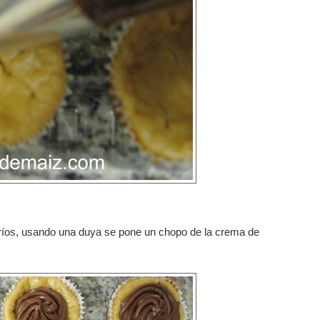
 fríos, usando una duya se pone un chopo de la crema de