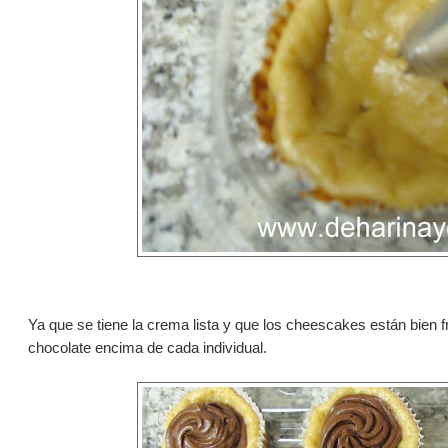
Ya que se tiene la crema lista y que los cheescakes están bien
chocolate encima de cada individual.