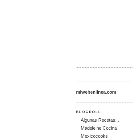
miwebenlinea.com
BLOGROLL
Algunas Recetas...
Madeleine Cocina
Mexicocooks