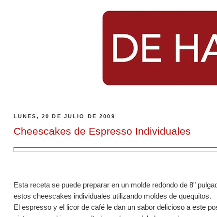
LUNES, 20 DE JULIO DE 2009
Cheescakes de Espresso Individuales
Esta receta se puede preparar en un molde redondo de 8" pulga
estos cheescakes individuales utilizando moldes de quequitos.
El espresso y el licor de café le dan un sabor delicioso a este