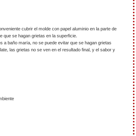
nveniente cubrir el molde con papel aluminio en la parte de
 que se hagan grietas en la superficie.
os a baño maría, no se puede evitar que se hagan grietas
e, las grietas no se ven en el resultado final, y el sabor y
mbiente