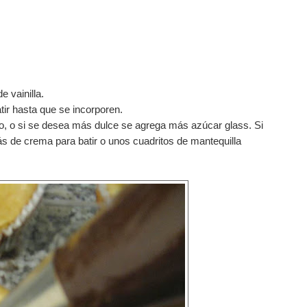
e vainilla.
tir hasta que se incorporen.
, o si se desea más dulce se agrega más azúcar glass. Si
 de crema para batir o unos cuadritos de mantequilla