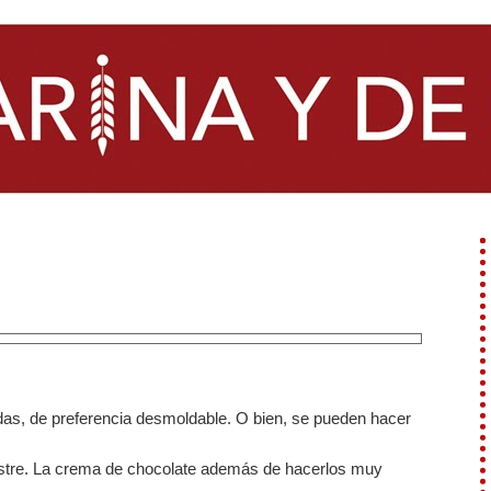
das, de preferencia desmoldable. O bien, se pueden hacer
 postre. La crema de chocolate además de hacerlos muy