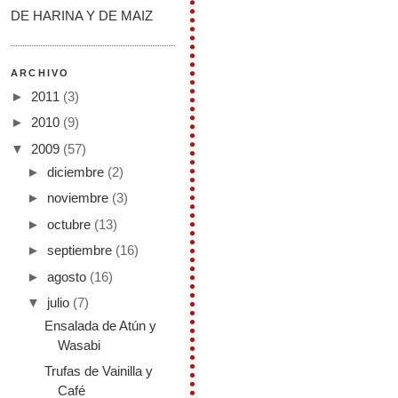
DE HARINA Y DE MAIZ
ARCHIVO
►
2011
(3)
►
2010
(9)
▼
2009
(57)
►
diciembre
(2)
►
noviembre
(3)
►
octubre
(13)
►
septiembre
(16)
►
agosto
(16)
▼
julio
(7)
Ensalada de Atún y
Wasabi
Trufas de Vainilla y
Café