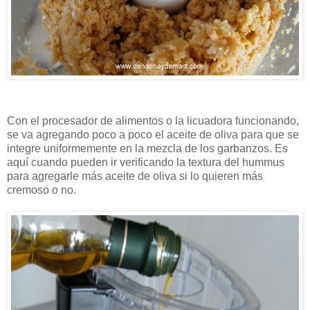
Con el procesador de alimentos o la licuadora funcionando,
se va agregando poco a poco el aceite de oliva para que se
integre uniformemente en la mezcla de los garbanzos. Es
aquí cuando pueden ir verificando la textura del hummus
para agregarle más aceite de oliva si lo quieren más
cremoso o no.