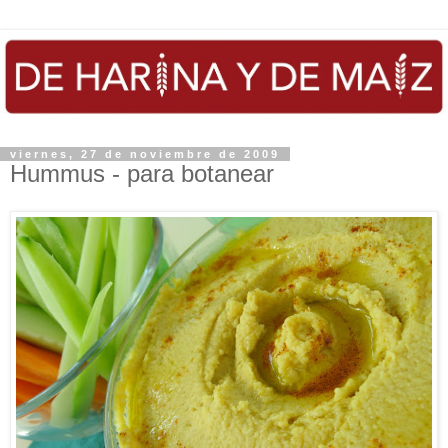
viernes, 27 de noviembre de 2009
Hummus - para botanear