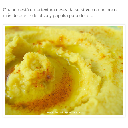
Cuando está en la textura deseada se sirve con un poco
más de aceite de oliva y paprika para decorar.