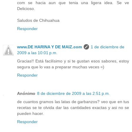
com se hacia aun que tenia una ligera idea. Se ve
Delicioso.
Saludos de Chihuahua
Responder
www.DE HARINA Y DE MAIZ.com
1 de diciembre de
2009 a las 10:01 p.m.
Gracias!! Está facilísimo y si te gustan esos sabores, estoy
segura que lo vas a preparar muchas veces =)
Responder
Anónimo
8 de diciembre de 2009 a las 2:51 p.m.
de cuantos gramos las latas de garbanzos? veo que en tus
recetas se te olvida dar las cantidades exactas y asi no se
pueden hacer.
Responder