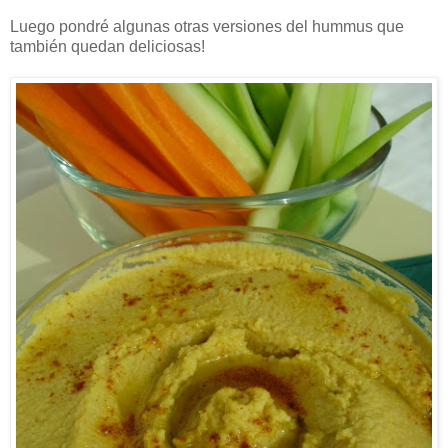
Luego pondré algunas otras versiones del hummus que
también quedan deliciosas!