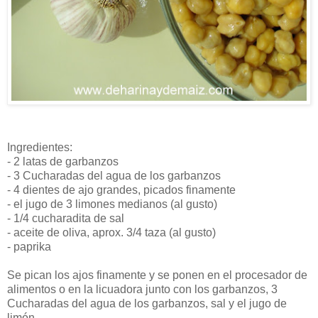
Ingredientes:
- 2 latas de garbanzos
- 3 Cucharadas del agua de los garbanzos
- 4 dientes de ajo grandes, picados finamente
- el jugo de 3 limones medianos (al gusto)
- 1/4 cucharadita de sal
- aceite de oliva, aprox. 3/4 taza (al gusto)
- paprika
Se pican los ajos finamente y se ponen en el procesador de
alimentos o en la licuadora junto con los garbanzos, 3
Cucharadas del agua de los garbanzos, sal y el jugo de
limón.