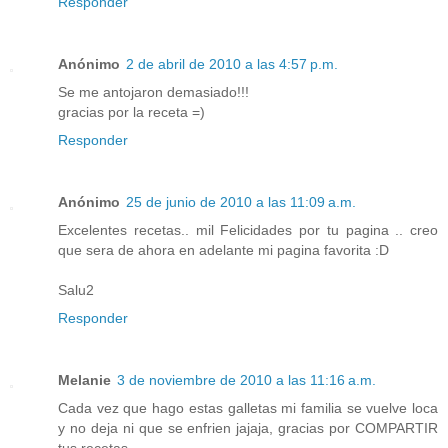
Responder
Anónimo
2 de abril de 2010 a las 4:57 p.m.
Se me antojaron demasiado!!!
gracias por la receta =)
Responder
Anónimo
25 de junio de 2010 a las 11:09 a.m.
Excelentes recetas.. mil Felicidades por tu pagina .. creo
que sera de ahora en adelante mi pagina favorita :D
Salu2
Responder
Melanie
3 de noviembre de 2010 a las 11:16 a.m.
Cada vez que hago estas galletas mi familia se vuelve loca
y no deja ni que se enfrien jajaja, gracias por COMPARTIR