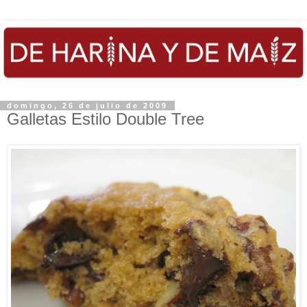
domingo, 26 de julio de 2009
Galletas Estilo Double Tree