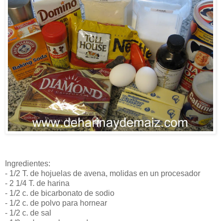
Ingredientes:
- 1/2 T. de hojuelas de avena, molidas en un procesador
- 2 1/4 T. de harina
- 1/2 c. de bicarbonato de sodio
- 1/2 c. de polvo para hornear
- 1/2 c. de sal