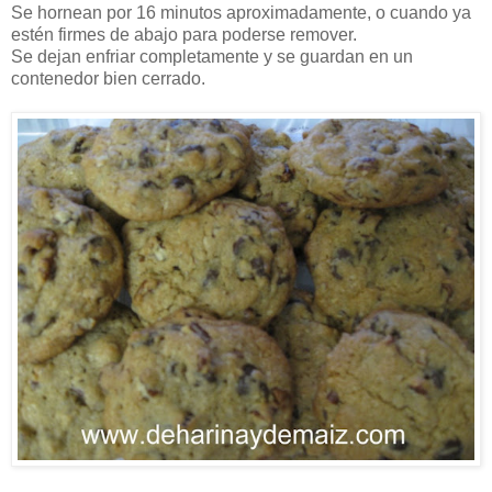
Se hornean por 16 minutos aproximadamente, o cuando ya
estén firmes de abajo para poderse remover.
Se dejan enfriar completamente y se guardan en un
contenedor bien cerrado.