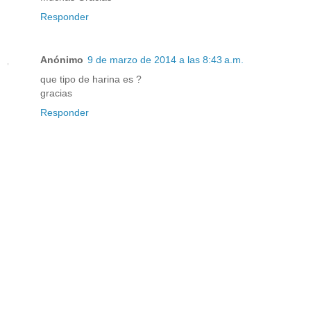
Responder
Anónimo
9 de marzo de 2014 a las 8:43 a.m.
que tipo de harina es ?
gracias
Responder