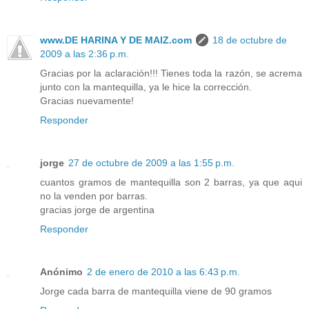
www.DE HARINA Y DE MAIZ.com
18 de octubre de
2009 a las 2:36 p.m.
Gracias por la aclaración!!! Tienes toda la razón, se acrema
junto con la mantequilla, ya le hice la corrección.
Gracias nuevamente!
Responder
jorge
27 de octubre de 2009 a las 1:55 p.m.
cuantos gramos de mantequilla son 2 barras, ya que aqui
no la venden por barras.
gracias jorge de argentina
Responder
Anónimo
2 de enero de 2010 a las 6:43 p.m.
Jorge cada barra de mantequilla viene de 90 gramos