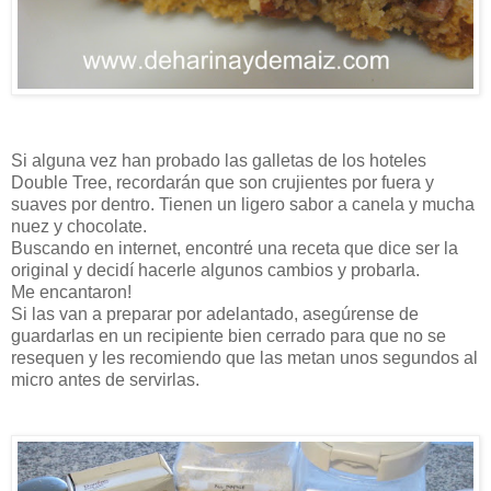
Si alguna vez han probado las galletas de los hoteles
Double Tree, recordarán que son crujientes por fuera y
suaves por dentro. Tienen un ligero sabor a canela y mucha
nuez y chocolate.
Buscando en internet, encontré una receta que dice ser la
original y decidí hacerle algunos cambios y probarla.
Me encantaron!
Si las van a preparar por adelantado, asegúrense de
guardarlas en un recipiente bien cerrado para que no se
resequen y les recomiendo que las metan unos segundos al
micro antes de servirlas.