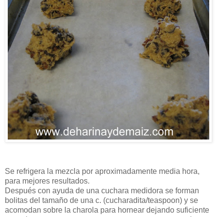
Se refrigera la mezcla por aproximadamente media hora,
para mejores resultados.
Después con ayuda de una cuchara medidora se forman
bolitas del tamaño de una c. (cucharadita/teaspoon) y se
acomodan sobre la charola para hornear dejando suficiente