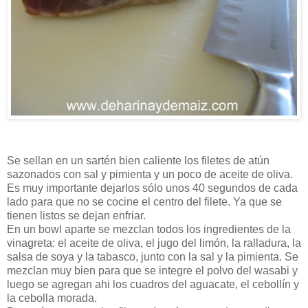
Se sellan en un sartén bien caliente los filetes de atún
sazonados con sal y pimienta y un poco de aceite de oliva.
Es muy importante dejarlos sólo unos 40 segundos de cada
lado para que no se cocine el centro del filete. Ya que se
tienen listos se dejan enfriar.
En un bowl aparte se mezclan todos los ingredientes de la
vinagreta: el aceite de oliva, el jugo del limón, la ralladura, la
salsa de soya y la tabasco, junto con la sal y la pimienta. Se
mezclan muy bien para que se integre el polvo del wasabi y
luego se agregan ahi los cuadros del aguacate, el cebollín y
la cebolla morada.