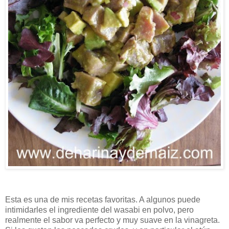
Esta es una de mis recetas favoritas. A algunos puede
intimidarles el ingrediente del wasabi en polvo, pero
realmente el sabor va perfecto y muy suave en la vinagreta.