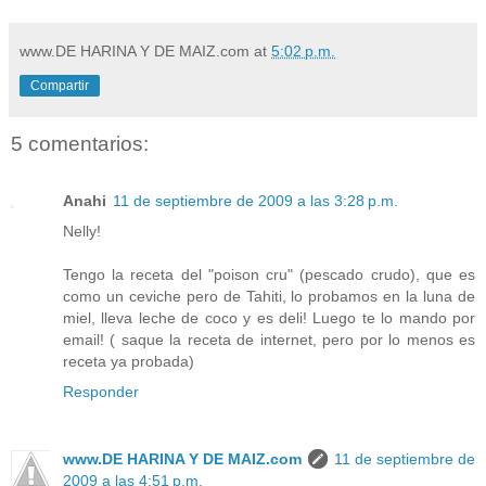
www.DE HARINA Y DE MAIZ.com
at
5:02 p.m.
Compartir
5 comentarios:
Anahi
11 de septiembre de 2009 a las 3:28 p.m.
Nelly!
Tengo la receta del "poison cru" (pescado crudo), que es
como un ceviche pero de Tahiti, lo probamos en la luna de
miel, lleva leche de coco y es deli! Luego te lo mando por
email! ( saque la receta de internet, pero por lo menos es
receta ya probada)
Responder
www.DE HARINA Y DE MAIZ.com
11 de septiembre de
2009 a las 4:51 p.m.