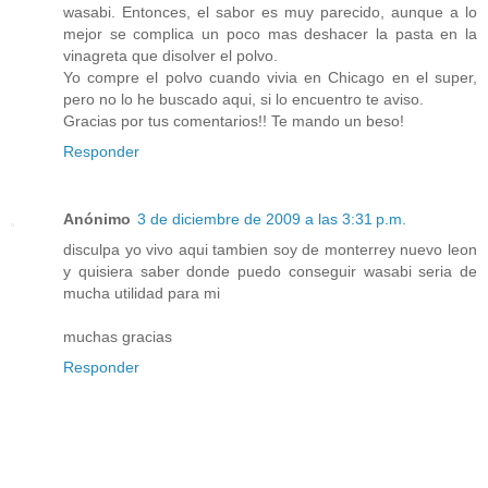
wasabi. Entonces, el sabor es muy parecido, aunque a lo
mejor se complica un poco mas deshacer la pasta en la
vinagreta que disolver el polvo.
Yo compre el polvo cuando vivia en Chicago en el super,
pero no lo he buscado aqui, si lo encuentro te aviso.
Gracias por tus comentarios!! Te mando un beso!
Responder
Anónimo
3 de diciembre de 2009 a las 3:31 p.m.
disculpa yo vivo aqui tambien soy de monterrey nuevo leon
y quisiera saber donde puedo conseguir wasabi seria de
mucha utilidad para mi
muchas gracias
Responder