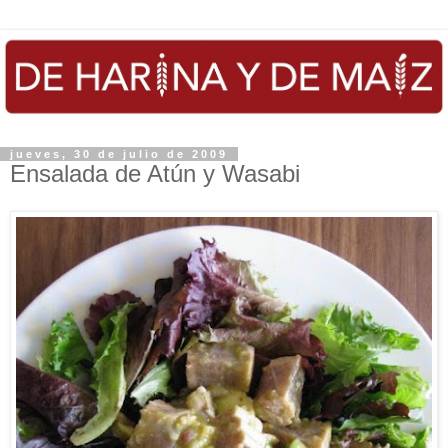
jueves, 30 de julio de 2009
Ensalada de Atún y Wasabi