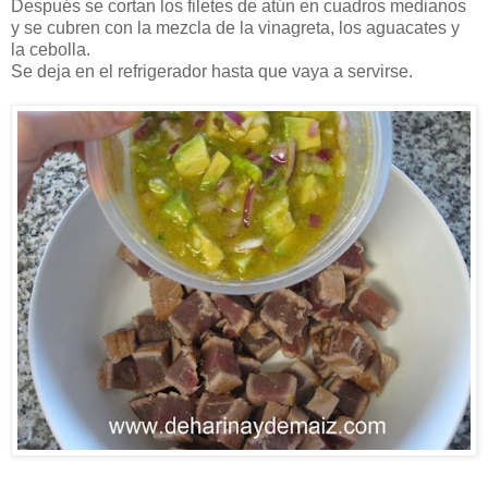
Después se cortan los filetes de atún en cuadros medianos
y se cubren con la mezcla de la vinagreta, los aguacates y
la cebolla.
Se deja en el refrigerador hasta que vaya a servirse.