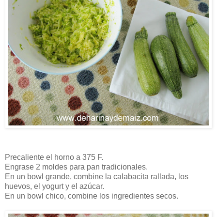
Precaliente el horno a 375 F.
Engrase 2 moldes para pan tradicionales.
En un bowl grande, combine la calabacita rallada, los
huevos, el yogurt y el azúcar.
En un bowl chico, combine los ingredientes secos.