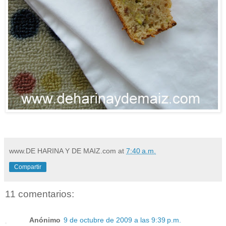
www.DE HARINA Y DE MAIZ.com
at
7:40 a.m.
Compartir
11 comentarios:
Anónimo
9 de octubre de 2009 a las 9:39 p.m.