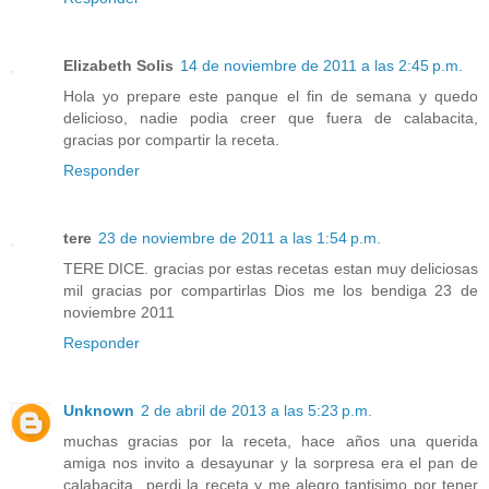
Elizabeth Solis
14 de noviembre de 2011 a las 2:45 p.m.
Hola yo prepare este panque el fin de semana y quedo
delicioso, nadie podia creer que fuera de calabacita,
gracias por compartir la receta.
Responder
tere
23 de noviembre de 2011 a las 1:54 p.m.
TERE DICE. gracias por estas recetas estan muy deliciosas
mil gracias por compartirlas Dios me los bendiga 23 de
noviembre 2011
Responder
Unknown
2 de abril de 2013 a las 5:23 p.m.
muchas gracias por la receta, hace años una querida
amiga nos invito a desayunar y la sorpresa era el pan de
calabacita...perdi la receta y me alegro tantisimo por tener