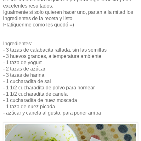
excelentes resultados.
Igualmente si solo quieren hacer uno, partan a la mitad los
ingredientes de la receta y listo.
Platíquenme como les quedó =)
Ingredientes:
- 3 tazas de calabacita rallada, sin las semillas
- 3 huevos grandes, a temperatura ambiente
- 1 taza de yogurt
- 2 tazas de azúcar
- 3 tazas de harina
- 1 cucharadita de sal
- 1 1/2 cucharadita de polvo para hornear
- 1 1/2 cucharadita de canela
- 1 cucharadita de nuez moscada
- 1 taza de nuez picada
- azúcar y canela al gusto, para poner arriba