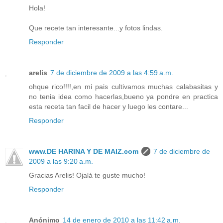
Hola!
Que recete tan interesante...y fotos lindas.
Responder
arelis
7 de diciembre de 2009 a las 4:59 a.m.
ohque rico!!!!,en mi pais cultivamos muchas calabasitas y
no tenia idea como hacerlas,bueno ya pondre en practica
esta receta tan facil de hacer y luego les contare...
Responder
www.DE HARINA Y DE MAIZ.com
7 de diciembre de
2009 a las 9:20 a.m.
Gracias Arelis! Ojalá te guste mucho!
Responder
Anónimo
14 de enero de 2010 a las 11:42 a.m.