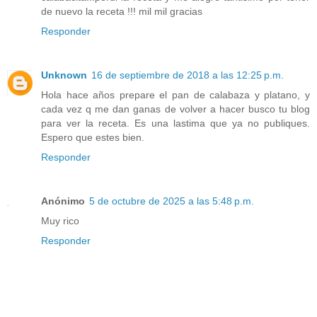
de nuevo la receta !!! mil mil gracias
Responder
Unknown
16 de septiembre de 2018 a las 12:25 p.m.
Hola hace años prepare el pan de calabaza y platano, y
cada vez q me dan ganas de volver a hacer busco tu blog
para ver la receta. Es una lastima que ya no publiques.
Espero que estes bien.
Responder
Anónimo
5 de octubre de 2025 a las 5:48 p.m.
Muy rico
Responder