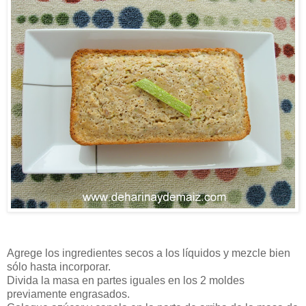
Agrege los ingredientes secos a los líquidos y mezcle bien
sólo hasta incorporar.
Divida la masa en partes iguales en los 2 moldes
previamente engrasados.