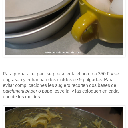
Para preparar el pan, se precalienta el horno a 350 F y se
engrasan y enharinan dos moldes de 9 pulgadas. Para
evitar complicaciones les sugiero recorten dos bases de
parchment paper
o papel estrella, y las coloquen en cada
uno de los moldes.