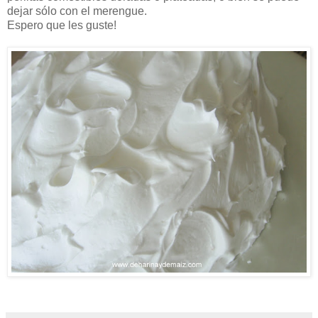
dejar sólo con el merengue.
Espero que les guste!