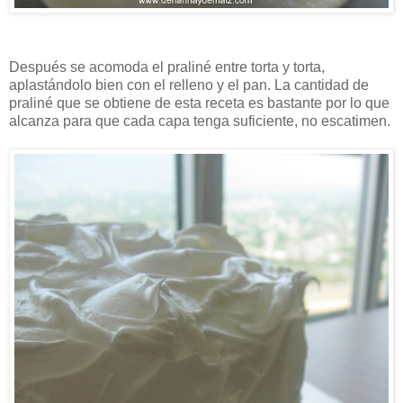
Después se acomoda el praliné entre torta y torta,
aplastándolo bien con el relleno y el pan. La cantidad de
praliné que se obtiene de esta receta es bastante por lo que
alcanza para que cada capa tenga suficiente, no escatimen.