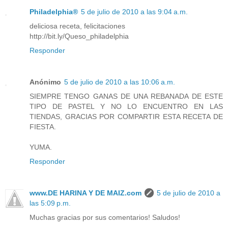
Philadelphia®
5 de julio de 2010 a las 9:04 a.m.
deliciosa receta, felicitaciones
http://bit.ly/Queso_philadelphia
Responder
Anónimo
5 de julio de 2010 a las 10:06 a.m.
SIEMPRE TENGO GANAS DE UNA REBANADA DE ESTE
TIPO DE PASTEL Y NO LO ENCUENTRO EN LAS
TIENDAS, GRACIAS POR COMPARTIR ESTA RECETA DE
FIESTA.
YUMA.
Responder
www.DE HARINA Y DE MAIZ.com
5 de julio de 2010 a
las 5:09 p.m.
Muchas gracias por sus comentarios! Saludos!