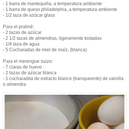
- 1 barra de mantequilla, a temperatura ambiente
- 1 barra de queso philadelphia, a temperatura ambiente
- 1/2 taza de azúcar glass
Para el praliné:
- 2 tazas de azúcar
- 2 1/2 tazas de almendras, ligeramente tostadas
- 1/4 taza de agua
- 5 Cucharadas de miel de maíz, (blanca)
Para el merengue suizo:
- 7 claras de huevo
- 2 tazas de azúcar blanca
- 1 cucharadita de extracto blanco (transparente) de vainilla
o almendra