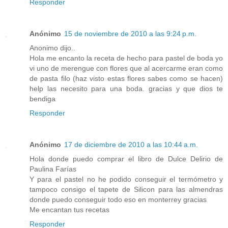
Responder
Anónimo
15 de noviembre de 2010 a las 9:24 p.m.
Anonimo dijo..
Hola me encanto la receta de hecho para pastel de boda yo
vi uno de merengue con flores que al acercarme eran como
de pasta filo (haz visto estas flores sabes como se hacen)
help las necesito para una boda. gracias y que dios te
bendiga
Responder
Anónimo
17 de diciembre de 2010 a las 10:44 a.m.
Hola donde puedo comprar el libro de Dulce Delirio de
Paulina Farías
Y para el pastel no he podido conseguir el termómetro y
tampoco consigo el tapete de Silicon para las almendras
donde puedo conseguir todo eso en monterrey gracias
Me encantan tus recetas
Responder