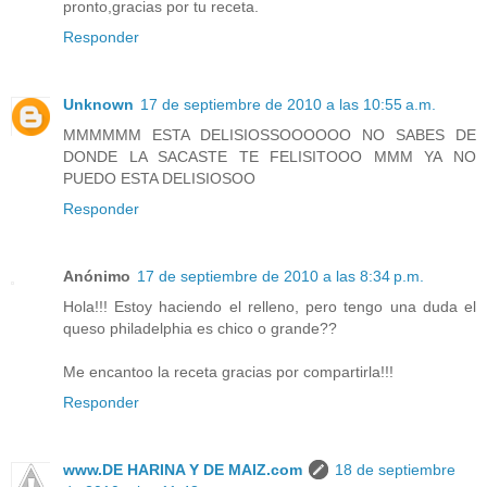
pronto,gracias por tu receta.
Responder
Unknown
17 de septiembre de 2010 a las 10:55 a.m.
MMMMMM ESTA DELISIOSSOOOOOO NO SABES DE
DONDE LA SACASTE TE FELISITOOO MMM YA NO
PUEDO ESTA DELISIOSOO
Responder
Anónimo
17 de septiembre de 2010 a las 8:34 p.m.
Hola!!! Estoy haciendo el relleno, pero tengo una duda el
queso philadelphia es chico o grande??
Me encantoo la receta gracias por compartirla!!!
Responder
www.DE HARINA Y DE MAIZ.com
18 de septiembre