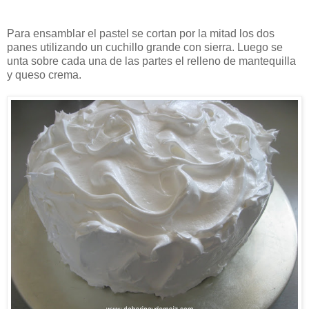
Para ensamblar el pastel se cortan por la mitad los dos
panes utilizando un cuchillo grande con sierra. Luego se
unta sobre cada una de las partes el relleno de mantequilla
y queso crema.