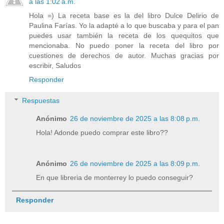
a las 1:02 a.m.
Hola =) La receta base es la del libro Dulce Delirio de
Paulina Farías. Yo la adapté a lo que buscaba y para el pan
puedes usar también la receta de los quequitos que
mencionaba. No puedo poner la receta del libro por
cuestiones de derechos de autor. Muchas gracias por
escribir, Saludos
Responder
Respuestas
Anónimo
26 de noviembre de 2025 a las 8:08 p.m.
Hola! Adonde puedo comprar este libro??
Anónimo
26 de noviembre de 2025 a las 8:09 p.m.
En que libreria de monterrey lo puedo conseguir?
Responder