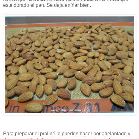
esté dorado el pan. Se deja enfríar bien.
Para preparar el praliné lo pueden hacer por adelantado y