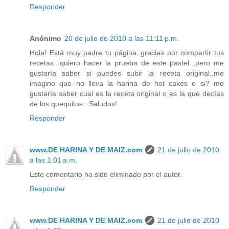
Responder
Anónimo
20 de julio de 2010 a las 11:11 p.m.
Hola! Está muy padre tu página..gracias por compartir tus
recetas...quiero hacer la prueba de este pastel...pero me
gustaría saber si puedes subir la receta original..me
imagino que no lleva la harina de hot cakes o si? me
gustaría saber cual es la receta original o es la que decías
de los quequitos...Saludos!
Responder
www.DE HARINA Y DE MAIZ.com
21 de julio de 2010
a las 1:01 a.m.
Este comentario ha sido eliminado por el autor.
Responder
www.DE HARINA Y DE MAIZ.com
21 de julio de 2010