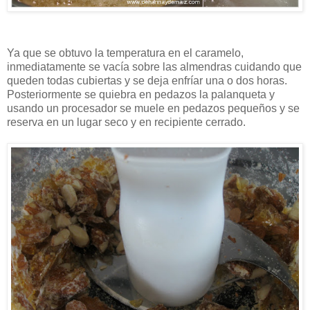
Ya que se obtuvo la temperatura en el caramelo,
inmediatamente se vacía sobre las almendras cuidando que
queden todas cubiertas y se deja enfríar una o dos horas.
Posteriormente se quiebra en pedazos la palanqueta y
usando un procesador se muele en pedazos pequeños y se
reserva en un lugar seco y en recipiente cerrado.