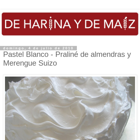
domingo, 4 de julio de 2010
Pastel Blanco - Praliné de almendras y
Merengue Suizo