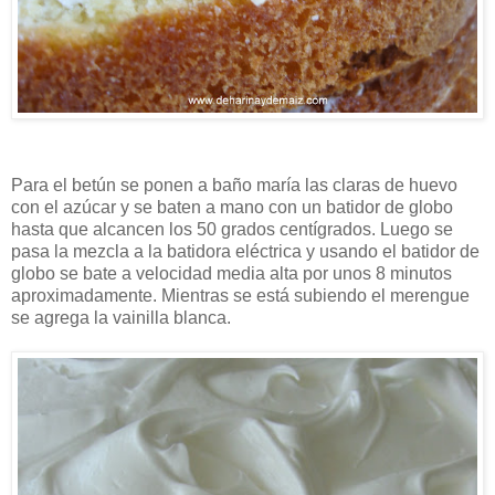
Para el betún se ponen a baño maría las claras de huevo
con el azúcar y se baten a mano con un batidor de globo
hasta que alcancen los 50 grados centígrados. Luego se
pasa la mezcla a la batidora eléctrica y usando el batidor de
globo se bate a velocidad media alta por unos 8 minutos
aproximadamente. Mientras se está subiendo el merengue
se agrega la vainilla blanca.