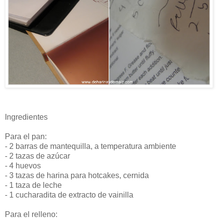
Ingredientes
Para el pan:
- 2 barras de mantequilla, a temperatura ambiente
- 2 tazas de azúcar
- 4 huevos
- 3 tazas de harina para hotcakes, cernida
- 1 taza de leche
- 1 cucharadita de extracto de vainilla
Para el relleno: