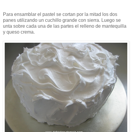
Para ensamblar el pastel se cortan por la mitad los dos
panes utilizando un cuchillo grande con sierra. Luego se
unta sobre cada una de las partes el relleno de mantequilla
y queso crema.