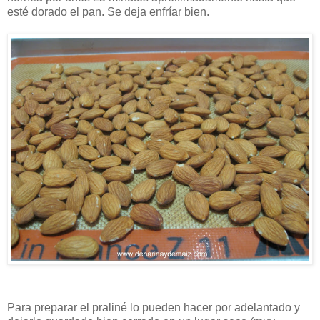
esté dorado el pan. Se deja enfríar bien.
Para preparar el praliné lo pueden hacer por adelantado y