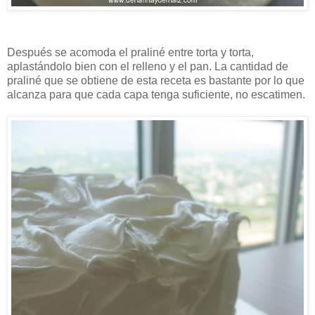
Después se acomoda el praliné entre torta y torta,
aplastándolo bien con el relleno y el pan. La cantidad de
praliné que se obtiene de esta receta es bastante por lo que
alcanza para que cada capa tenga suficiente, no escatimen.