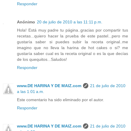
Responder
Anónimo
20 de julio de 2010 a las 11:11 p.m.
Hola! Está muy padre tu página..gracias por compartir tus
recetas...quiero hacer la prueba de este pastel...pero me
gustaría saber si puedes subir la receta original..me
imagino que no lleva la harina de hot cakes o si? me
gustaría saber cual es la receta original o es la que decías
de los quequitos...Saludos!
Responder
www.DE HARINA Y DE MAIZ.com
21 de julio de 2010
a las 1:01 a.m.
Este comentario ha sido eliminado por el autor.
Responder
www.DE HARINA Y DE MAIZ.com
21 de julio de 2010