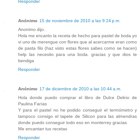
Responder
Anónimo
15 de noviembre de 2010 a las 9:24 p.m.
Anonimo dijo..
Hola me encanto la receta de hecho para pastel de boda yo
vi uno de merengue con flores que al acercarme eran como
de pasta filo (haz visto estas flores sabes como se hacen)
help las necesito para una boda. gracias y que dios te
bendiga
Responder
Anónimo
17 de diciembre de 2010 a las 10:44 a.m.
Hola donde puedo comprar el libro de Dulce Delirio de
Paulina Farías
Y para el pastel no he podido conseguir el termómetro y
tampoco consigo el tapete de Silicon para las almendras
donde puedo conseguir todo eso en monterrey gracias
Me encantan tus recetas
Responder