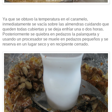
Ya que se obtuvo la temperatura en el caramelo,
inmediatamente se vacía sobre las almendras cuidando que
queden todas cubiertas y se deja enfríar una o dos horas.
Posteriormente se quiebra en pedazos la palanqueta y
usando un procesador se muele en pedazos pequeños y se
reserva en un lugar seco y en recipiente cerrado.