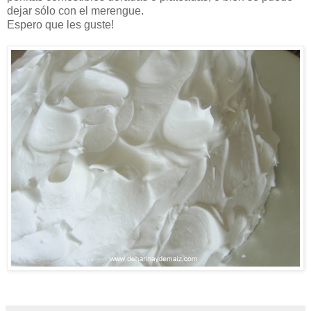
dejar sólo con el merengue.
Espero que les guste!