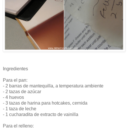
Ingredientes
Para el pan:
- 2 barras de mantequilla, a temperatura ambiente
- 2 tazas de azúcar
- 4 huevos
- 3 tazas de harina para hotcakes, cernida
- 1 taza de leche
- 1 cucharadita de extracto de vainilla
Para el relleno: