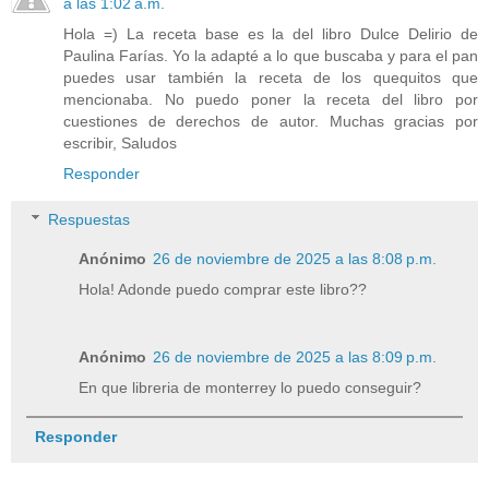
a las 1:02 a.m.
Hola =) La receta base es la del libro Dulce Delirio de
Paulina Farías. Yo la adapté a lo que buscaba y para el pan
puedes usar también la receta de los quequitos que
mencionaba. No puedo poner la receta del libro por
cuestiones de derechos de autor. Muchas gracias por
escribir, Saludos
Responder
Respuestas
Anónimo
26 de noviembre de 2025 a las 8:08 p.m.
Hola! Adonde puedo comprar este libro??
Anónimo
26 de noviembre de 2025 a las 8:09 p.m.
En que libreria de monterrey lo puedo conseguir?
Responder