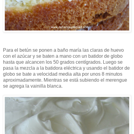
Para el betún se ponen a baño maría las claras de huevo
con el azúcar y se baten a mano con un batidor de globo
hasta que alcancen los 50 grados centígrados. Luego se
pasa la mezcla a la batidora eléctrica y usando el batidor de
globo se bate a velocidad media alta por unos 8 minutos
aproximadamente. Mientras se está subiendo el merengue
se agrega la vainilla blanca.