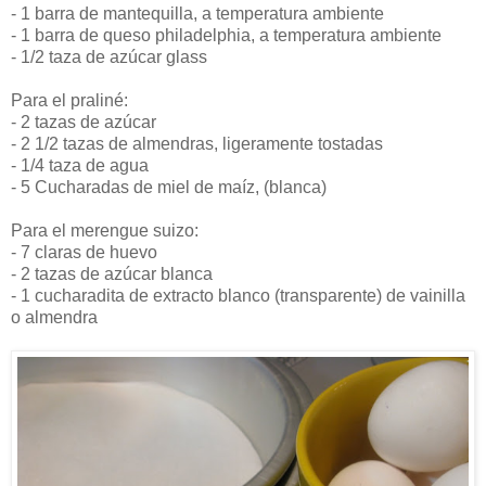
- 1 barra de mantequilla, a temperatura ambiente
- 1 barra de queso philadelphia, a temperatura ambiente
- 1/2 taza de azúcar glass
Para el praliné:
- 2 tazas de azúcar
- 2 1/2 tazas de almendras, ligeramente tostadas
- 1/4 taza de agua
- 5 Cucharadas de miel de maíz, (blanca)
Para el merengue suizo:
- 7 claras de huevo
- 2 tazas de azúcar blanca
- 1 cucharadita de extracto blanco (transparente) de vainilla
o almendra