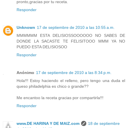
pronto,gracias por tu receta.
Responder
Unknown
17 de septiembre de 2010 a las 10:55 a.m.
MMMMMM ESTA DELISIOSSOOOOOO NO SABES DE
DONDE LA SACASTE TE FELISITOOO MMM YA NO
PUEDO ESTA DELISIOSOO
Responder
Anónimo
17 de septiembre de 2010 a las 8:34 p.m.
Hola!!! Estoy haciendo el relleno, pero tengo una duda el
queso philadelphia es chico o grande??
Me encantoo la receta gracias por compartirla!!!
Responder
www.DE HARINA Y DE MAIZ.com
18 de septiembre