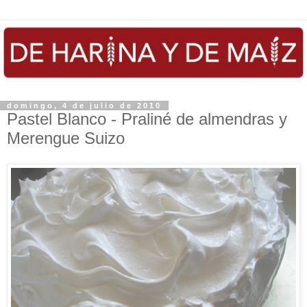
domingo, 4 de julio de 2010
Pastel Blanco - Praliné de almendras y
Merengue Suizo