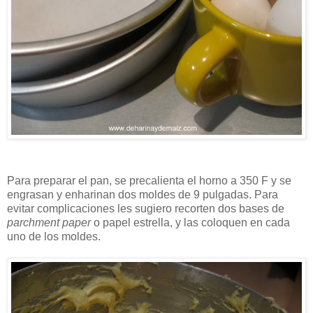
Para preparar el pan, se precalienta el horno a 350 F y se
engrasan y enharinan dos moldes de 9 pulgadas. Para
evitar complicaciones les sugiero recorten dos bases de
parchment paper
o papel estrella, y las coloquen en cada
uno de los moldes.