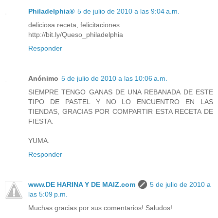
Philadelphia®
5 de julio de 2010 a las 9:04 a.m.
deliciosa receta, felicitaciones
http://bit.ly/Queso_philadelphia
Responder
Anónimo
5 de julio de 2010 a las 10:06 a.m.
SIEMPRE TENGO GANAS DE UNA REBANADA DE ESTE
TIPO DE PASTEL Y NO LO ENCUENTRO EN LAS
TIENDAS, GRACIAS POR COMPARTIR ESTA RECETA DE
FIESTA.
YUMA.
Responder
www.DE HARINA Y DE MAIZ.com
5 de julio de 2010 a
las 5:09 p.m.
Muchas gracias por sus comentarios! Saludos!