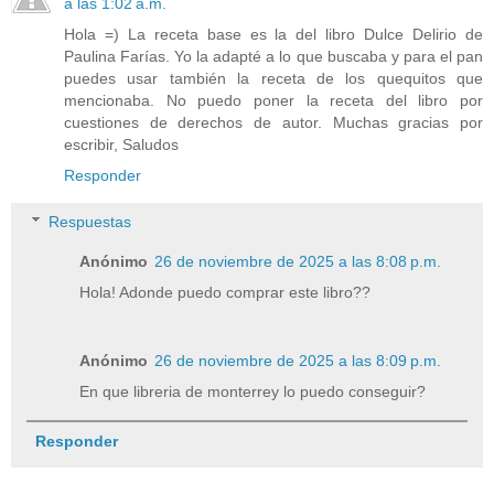
a las 1:02 a.m.
Hola =) La receta base es la del libro Dulce Delirio de
Paulina Farías. Yo la adapté a lo que buscaba y para el pan
puedes usar también la receta de los quequitos que
mencionaba. No puedo poner la receta del libro por
cuestiones de derechos de autor. Muchas gracias por
escribir, Saludos
Responder
Respuestas
Anónimo
26 de noviembre de 2025 a las 8:08 p.m.
Hola! Adonde puedo comprar este libro??
Anónimo
26 de noviembre de 2025 a las 8:09 p.m.
En que libreria de monterrey lo puedo conseguir?
Responder