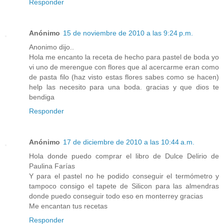
Responder
Anónimo
15 de noviembre de 2010 a las 9:24 p.m.
Anonimo dijo..
Hola me encanto la receta de hecho para pastel de boda yo
vi uno de merengue con flores que al acercarme eran como
de pasta filo (haz visto estas flores sabes como se hacen)
help las necesito para una boda. gracias y que dios te
bendiga
Responder
Anónimo
17 de diciembre de 2010 a las 10:44 a.m.
Hola donde puedo comprar el libro de Dulce Delirio de
Paulina Farías
Y para el pastel no he podido conseguir el termómetro y
tampoco consigo el tapete de Silicon para las almendras
donde puedo conseguir todo eso en monterrey gracias
Me encantan tus recetas
Responder