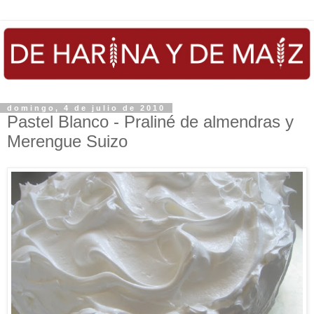
domingo, 4 de julio de 2010
Pastel Blanco - Praliné de almendras y
Merengue Suizo