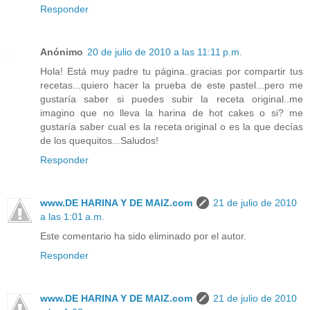
Responder
Anónimo
20 de julio de 2010 a las 11:11 p.m.
Hola! Está muy padre tu página..gracias por compartir tus
recetas...quiero hacer la prueba de este pastel...pero me
gustaría saber si puedes subir la receta original..me
imagino que no lleva la harina de hot cakes o si? me
gustaría saber cual es la receta original o es la que decías
de los quequitos...Saludos!
Responder
www.DE HARINA Y DE MAIZ.com
21 de julio de 2010
a las 1:01 a.m.
Este comentario ha sido eliminado por el autor.
Responder
www.DE HARINA Y DE MAIZ.com
21 de julio de 2010