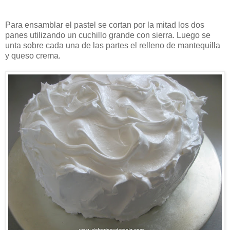
Para ensamblar el pastel se cortan por la mitad los dos
panes utilizando un cuchillo grande con sierra. Luego se
unta sobre cada una de las partes el relleno de mantequilla
y queso crema.