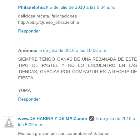
Philadelphia®
5 de julio de 2010 a las 9:04 a.m.
deliciosa receta, felicitaciones
http://bit.ly/Queso_philadelphia
Responder
Anónimo
5 de julio de 2010 a las 10:06 a.m.
SIEMPRE TENGO GANAS DE UNA REBANADA DE ESTE
TIPO DE PASTEL Y NO LO ENCUENTRO EN LAS
TIENDAS, GRACIAS POR COMPARTIR ESTA RECETA DE
FIESTA.
YUMA.
Responder
www.DE HARINA Y DE MAIZ.com
5 de julio de 2010 a
las 5:09 p.m.
Muchas gracias por sus comentarios! Saludos!