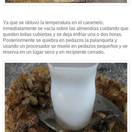
Ya que se obtuvo la temperatura en el caramelo,
inmediatamente se vacía sobre las almendras cuidando que
queden todas cubiertas y se deja enfríar una o dos horas.
Posteriormente se quiebra en pedazos la palanqueta y
usando un procesador se muele en pedazos pequeños y se
reserva en un lugar seco y en recipiente cerrado.