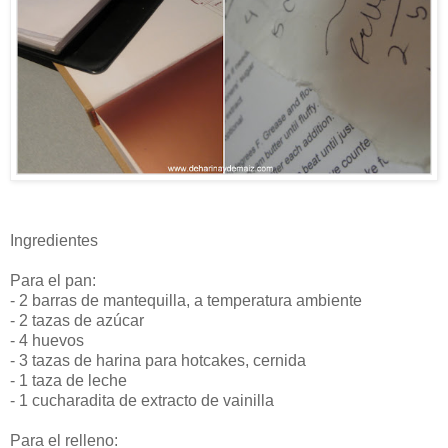
Ingredientes
Para el pan:
- 2 barras de mantequilla, a temperatura ambiente
- 2 tazas de azúcar
- 4 huevos
- 3 tazas de harina para hotcakes, cernida
- 1 taza de leche
- 1 cucharadita de extracto de vainilla
Para el relleno: