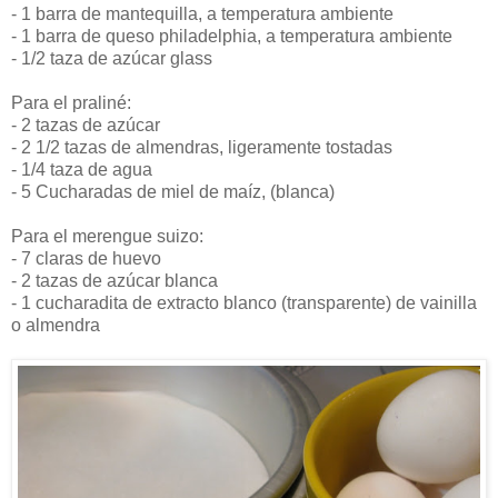
- 1 barra de mantequilla, a temperatura ambiente
- 1 barra de queso philadelphia, a temperatura ambiente
- 1/2 taza de azúcar glass
Para el praliné:
- 2 tazas de azúcar
- 2 1/2 tazas de almendras, ligeramente tostadas
- 1/4 taza de agua
- 5 Cucharadas de miel de maíz, (blanca)
Para el merengue suizo:
- 7 claras de huevo
- 2 tazas de azúcar blanca
- 1 cucharadita de extracto blanco (transparente) de vainilla
o almendra