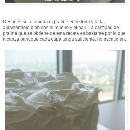
Después se acomoda el praliné entre torta y torta,
aplastándolo bien con el relleno y el pan. La cantidad de
praliné que se obtiene de esta receta es bastante por lo que
alcanza para que cada capa tenga suficiente, no escatimen.