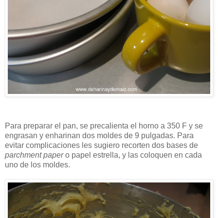
Para preparar el pan, se precalienta el horno a 350 F y se
engrasan y enharinan dos moldes de 9 pulgadas. Para
evitar complicaciones les sugiero recorten dos bases de
parchment paper
o papel estrella, y las coloquen en cada
uno de los moldes.