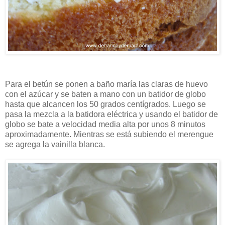
Para el betún se ponen a baño maría las claras de huevo
con el azúcar y se baten a mano con un batidor de globo
hasta que alcancen los 50 grados centígrados. Luego se
pasa la mezcla a la batidora eléctrica y usando el batidor de
globo se bate a velocidad media alta por unos 8 minutos
aproximadamente. Mientras se está subiendo el merengue
se agrega la vainilla blanca.