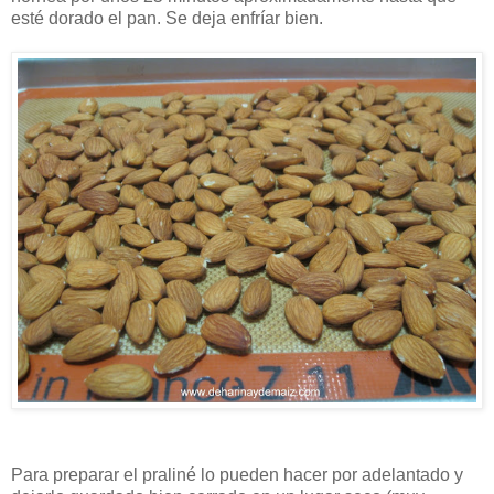
esté dorado el pan. Se deja enfríar bien.
Para preparar el praliné lo pueden hacer por adelantado y