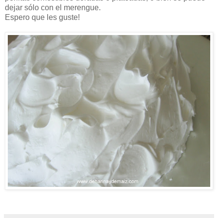
dejar sólo con el merengue.
Espero que les guste!