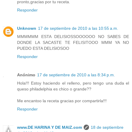
pronto,gracias por tu receta.
Responder
Unknown
17 de septiembre de 2010 a las 10:55 a.m.
MMMMMM ESTA DELISIOSSOOOOOO NO SABES DE
DONDE LA SACASTE TE FELISITOOO MMM YA NO
PUEDO ESTA DELISIOSOO
Responder
Anónimo
17 de septiembre de 2010 a las 8:34 p.m.
Hola!!! Estoy haciendo el relleno, pero tengo una duda el
queso philadelphia es chico o grande??
Me encantoo la receta gracias por compartirla!!!
Responder
www.DE HARINA Y DE MAIZ.com
18 de septiembre