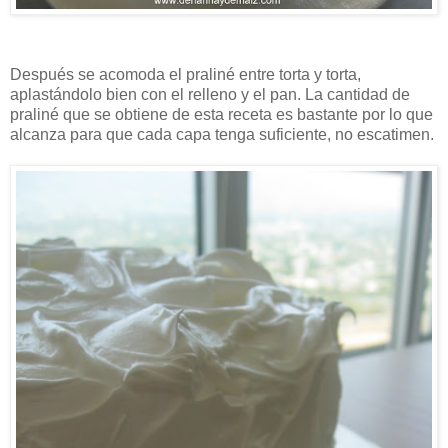
Después se acomoda el praliné entre torta y torta,
aplastándolo bien con el relleno y el pan. La cantidad de
praliné que se obtiene de esta receta es bastante por lo que
alcanza para que cada capa tenga suficiente, no escatimen.