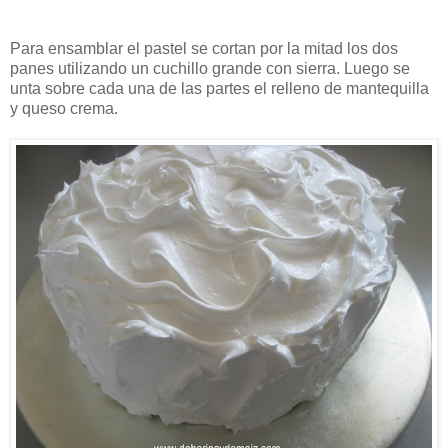
Para ensamblar el pastel se cortan por la mitad los dos
panes utilizando un cuchillo grande con sierra. Luego se
unta sobre cada una de las partes el relleno de mantequilla
y queso crema.