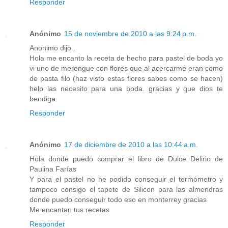
Responder
Anónimo
15 de noviembre de 2010 a las 9:24 p.m.
Anonimo dijo..
Hola me encanto la receta de hecho para pastel de boda yo
vi uno de merengue con flores que al acercarme eran como
de pasta filo (haz visto estas flores sabes como se hacen)
help las necesito para una boda. gracias y que dios te
bendiga
Responder
Anónimo
17 de diciembre de 2010 a las 10:44 a.m.
Hola donde puedo comprar el libro de Dulce Delirio de
Paulina Farías
Y para el pastel no he podido conseguir el termómetro y
tampoco consigo el tapete de Silicon para las almendras
donde puedo conseguir todo eso en monterrey gracias
Me encantan tus recetas
Responder