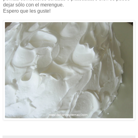
dejar sólo con el merengue.
Espero que les guste!