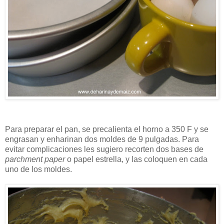
Para preparar el pan, se precalienta el horno a 350 F y se
engrasan y enharinan dos moldes de 9 pulgadas. Para
evitar complicaciones les sugiero recorten dos bases de
parchment paper
o papel estrella, y las coloquen en cada
uno de los moldes.