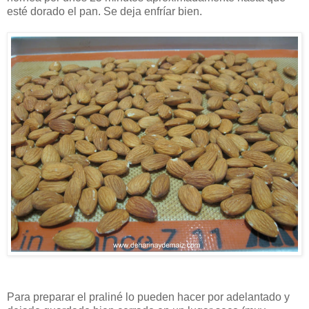
esté dorado el pan. Se deja enfríar bien.
Para preparar el praliné lo pueden hacer por adelantado y