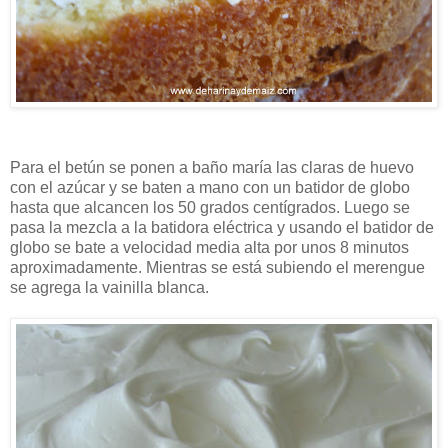
Para el betún se ponen a baño maría las claras de huevo
con el azúcar y se baten a mano con un batidor de globo
hasta que alcancen los 50 grados centígrados. Luego se
pasa la mezcla a la batidora eléctrica y usando el batidor de
globo se bate a velocidad media alta por unos 8 minutos
aproximadamente. Mientras se está subiendo el merengue
se agrega la vainilla blanca.