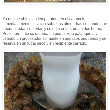
Ya que se obtuvo la temperatura en el caramelo,
inmediatamente se vacía sobre las almendras cuidando que
queden todas cubiertas y se deja enfríar una o dos horas.
Posteriormente se quiebra en pedazos la palanqueta y
usando un procesador se muele en pedazos pequeños y se
reserva en un lugar seco y en recipiente cerrado.