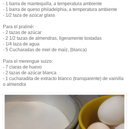
- 1 barra de mantequilla, a temperatura ambiente
- 1 barra de queso philadelphia, a temperatura ambiente
- 1/2 taza de azúcar glass
Para el praliné:
- 2 tazas de azúcar
- 2 1/2 tazas de almendras, ligeramente tostadas
- 1/4 taza de agua
- 5 Cucharadas de miel de maíz, (blanca)
Para el merengue suizo:
- 7 claras de huevo
- 2 tazas de azúcar blanca
- 1 cucharadita de extracto blanco (transparente) de vainilla
o almendra