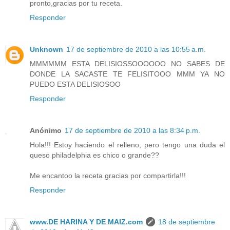
pronto,gracias por tu receta.
Responder
Unknown
17 de septiembre de 2010 a las 10:55 a.m.
MMMMMM ESTA DELISIOSSOOOOOO NO SABES DE
DONDE LA SACASTE TE FELISITOOO MMM YA NO
PUEDO ESTA DELISIOSOO
Responder
Anónimo
17 de septiembre de 2010 a las 8:34 p.m.
Hola!!! Estoy haciendo el relleno, pero tengo una duda el
queso philadelphia es chico o grande??
Me encantoo la receta gracias por compartirla!!!
Responder
www.DE HARINA Y DE MAIZ.com
18 de septiembre