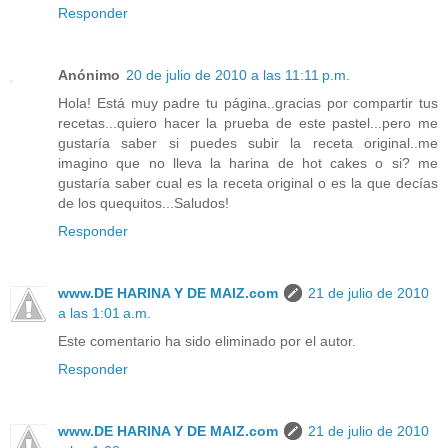
Responder
Anónimo
20 de julio de 2010 a las 11:11 p.m.
Hola! Está muy padre tu página..gracias por compartir tus
recetas...quiero hacer la prueba de este pastel...pero me
gustaría saber si puedes subir la receta original..me
imagino que no lleva la harina de hot cakes o si? me
gustaría saber cual es la receta original o es la que decías
de los quequitos...Saludos!
Responder
www.DE HARINA Y DE MAIZ.com
21 de julio de 2010
a las 1:01 a.m.
Este comentario ha sido eliminado por el autor.
Responder
www.DE HARINA Y DE MAIZ.com
21 de julio de 2010