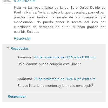
a las 1:02 a.m.
Hola =) La receta base es la del libro Dulce Delirio de
Paulina Farías. Yo la adapté a lo que buscaba y para el pan
puedes usar también la receta de los quequitos que
mencionaba. No puedo poner la receta del libro por
cuestiones de derechos de autor. Muchas gracias por
escribir, Saludos
Responder
Respuestas
Anónimo
26 de noviembre de 2025 a las 8:08 p.m.
Hola! Adonde puedo comprar este libro??
Anónimo
26 de noviembre de 2025 a las 8:09 p.m.
En que libreria de monterrey lo puedo conseguir?
Responder