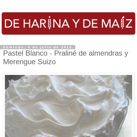
domingo, 4 de julio de 2010
Pastel Blanco - Praliné de almendras y
Merengue Suizo