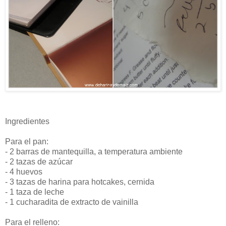
Ingredientes
Para el pan:
- 2 barras de mantequilla, a temperatura ambiente
- 2 tazas de azúcar
- 4 huevos
- 3 tazas de harina para hotcakes, cernida
- 1 taza de leche
- 1 cucharadita de extracto de vainilla
Para el relleno: