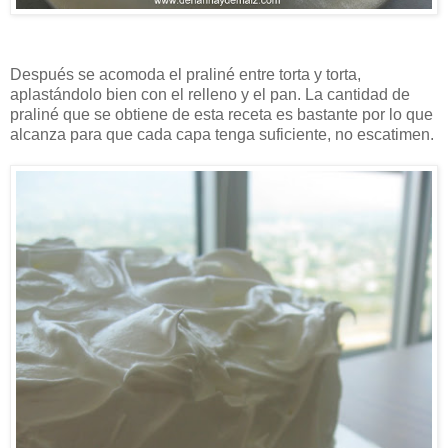
Después se acomoda el praliné entre torta y torta,
aplastándolo bien con el relleno y el pan. La cantidad de
praliné que se obtiene de esta receta es bastante por lo que
alcanza para que cada capa tenga suficiente, no escatimen.