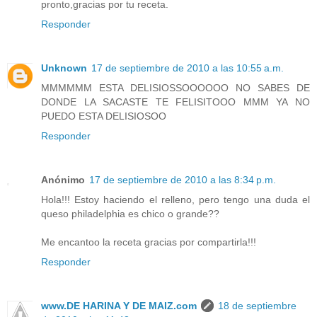
pronto,gracias por tu receta.
Responder
Unknown
17 de septiembre de 2010 a las 10:55 a.m.
MMMMMM ESTA DELISIOSSOOOOOO NO SABES DE
DONDE LA SACASTE TE FELISITOOO MMM YA NO
PUEDO ESTA DELISIOSOO
Responder
Anónimo
17 de septiembre de 2010 a las 8:34 p.m.
Hola!!! Estoy haciendo el relleno, pero tengo una duda el
queso philadelphia es chico o grande??
Me encantoo la receta gracias por compartirla!!!
Responder
www.DE HARINA Y DE MAIZ.com
18 de septiembre