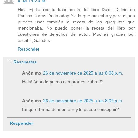
a las 1:02 a.m.
Hola =) La receta base es la del libro Dulce Delirio de
Paulina Farías. Yo la adapté a lo que buscaba y para el pan
puedes usar también la receta de los quequitos que
mencionaba. No puedo poner la receta del libro por
cuestiones de derechos de autor. Muchas gracias por
escribir, Saludos
Responder
Respuestas
Anónimo
26 de noviembre de 2025 a las 8:08 p.m.
Hola! Adonde puedo comprar este libro??
Anónimo
26 de noviembre de 2025 a las 8:09 p.m.
En que libreria de monterrey lo puedo conseguir?
Responder