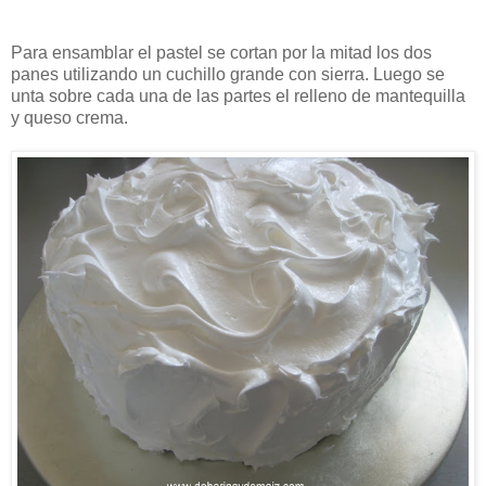
Para ensamblar el pastel se cortan por la mitad los dos
panes utilizando un cuchillo grande con sierra. Luego se
unta sobre cada una de las partes el relleno de mantequilla
y queso crema.