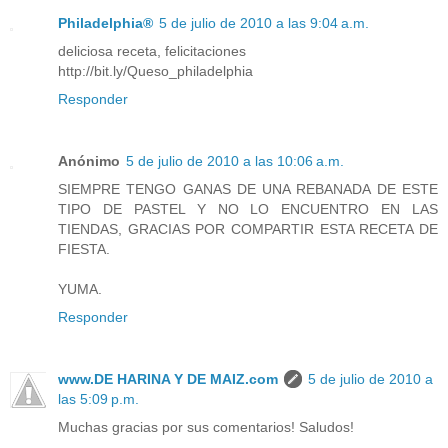
Philadelphia®
5 de julio de 2010 a las 9:04 a.m.
deliciosa receta, felicitaciones
http://bit.ly/Queso_philadelphia
Responder
Anónimo
5 de julio de 2010 a las 10:06 a.m.
SIEMPRE TENGO GANAS DE UNA REBANADA DE ESTE
TIPO DE PASTEL Y NO LO ENCUENTRO EN LAS
TIENDAS, GRACIAS POR COMPARTIR ESTA RECETA DE
FIESTA.
YUMA.
Responder
www.DE HARINA Y DE MAIZ.com
5 de julio de 2010 a
las 5:09 p.m.
Muchas gracias por sus comentarios! Saludos!