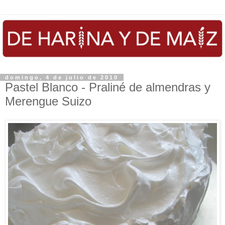
domingo, 4 de julio de 2010
Pastel Blanco - Praliné de almendras y
Merengue Suizo