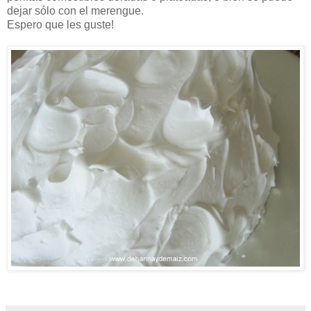
dejar sólo con el merengue.
Espero que les guste!