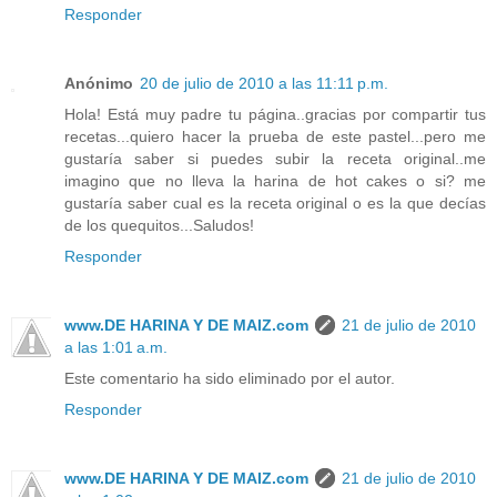
Responder
Anónimo
20 de julio de 2010 a las 11:11 p.m.
Hola! Está muy padre tu página..gracias por compartir tus
recetas...quiero hacer la prueba de este pastel...pero me
gustaría saber si puedes subir la receta original..me
imagino que no lleva la harina de hot cakes o si? me
gustaría saber cual es la receta original o es la que decías
de los quequitos...Saludos!
Responder
www.DE HARINA Y DE MAIZ.com
21 de julio de 2010
a las 1:01 a.m.
Este comentario ha sido eliminado por el autor.
Responder
www.DE HARINA Y DE MAIZ.com
21 de julio de 2010