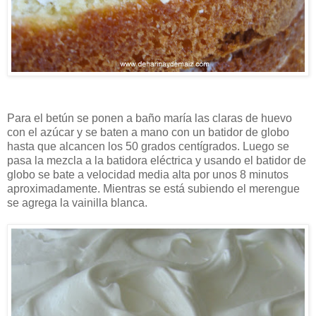
Para el betún se ponen a baño maría las claras de huevo
con el azúcar y se baten a mano con un batidor de globo
hasta que alcancen los 50 grados centígrados. Luego se
pasa la mezcla a la batidora eléctrica y usando el batidor de
globo se bate a velocidad media alta por unos 8 minutos
aproximadamente. Mientras se está subiendo el merengue
se agrega la vainilla blanca.