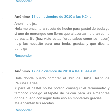
Responder
Anónimo
15 de noviembre de 2010 a las 9:24 p.m.
Anonimo dijo..
Hola me encanto la receta de hecho para pastel de boda yo
vi uno de merengue con flores que al acercarme eran como
de pasta filo (haz visto estas flores sabes como se hacen)
help las necesito para una boda. gracias y que dios te
bendiga
Responder
Anónimo
17 de diciembre de 2010 a las 10:44 a.m.
Hola donde puedo comprar el libro de Dulce Delirio de
Paulina Farías
Y para el pastel no he podido conseguir el termómetro y
tampoco consigo el tapete de Silicon para las almendras
donde puedo conseguir todo eso en monterrey gracias
Me encantan tus recetas
Responder