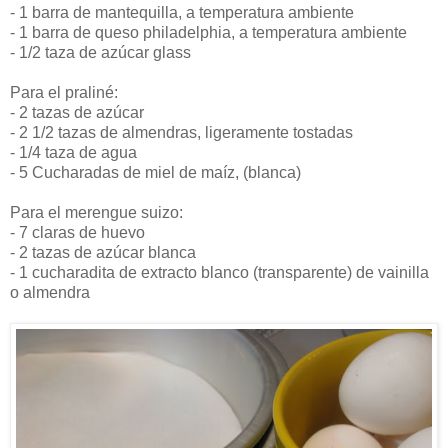
- 1 barra de mantequilla, a temperatura ambiente
- 1 barra de queso philadelphia, a temperatura ambiente
- 1/2 taza de azúcar glass
Para el praliné:
- 2 tazas de azúcar
- 2 1/2 tazas de almendras, ligeramente tostadas
- 1/4 taza de agua
- 5 Cucharadas de miel de maíz, (blanca)
Para el merengue suizo:
- 7 claras de huevo
- 2 tazas de azúcar blanca
- 1 cucharadita de extracto blanco (transparente) de vainilla
o almendra