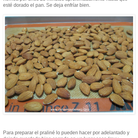
esté dorado el pan. Se deja enfríar bien.
Para preparar el praliné lo pueden hacer por adelantado y