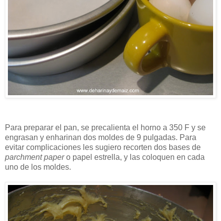
Para preparar el pan, se precalienta el horno a 350 F y se
engrasan y enharinan dos moldes de 9 pulgadas. Para
evitar complicaciones les sugiero recorten dos bases de
parchment paper
o papel estrella, y las coloquen en cada
uno de los moldes.