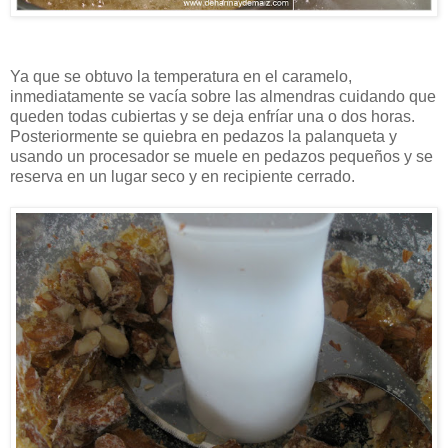
Ya que se obtuvo la temperatura en el caramelo,
inmediatamente se vacía sobre las almendras cuidando que
queden todas cubiertas y se deja enfríar una o dos horas.
Posteriormente se quiebra en pedazos la palanqueta y
usando un procesador se muele en pedazos pequeños y se
reserva en un lugar seco y en recipiente cerrado.