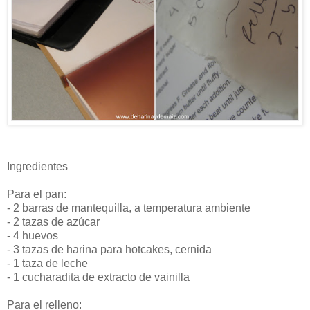
Ingredientes
Para el pan:
- 2 barras de mantequilla, a temperatura ambiente
- 2 tazas de azúcar
- 4 huevos
- 3 tazas de harina para hotcakes, cernida
- 1 taza de leche
- 1 cucharadita de extracto de vainilla
Para el relleno: