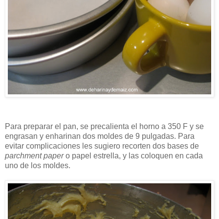
Para preparar el pan, se precalienta el horno a 350 F y se
engrasan y enharinan dos moldes de 9 pulgadas. Para
evitar complicaciones les sugiero recorten dos bases de
parchment paper
o papel estrella, y las coloquen en cada
uno de los moldes.