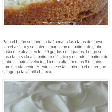
Para el betún se ponen a baño maría las claras de huevo
con el azúcar y se baten a mano con un batidor de globo
hasta que alcancen los 50 grados centígrados. Luego se
pasa la mezcla a la batidora eléctrica y usando el batidor de
globo se bate a velocidad media alta por unos 8 minutos
aproximadamente. Mientras se está subiendo el merengue
se agrega la vainilla blanca.