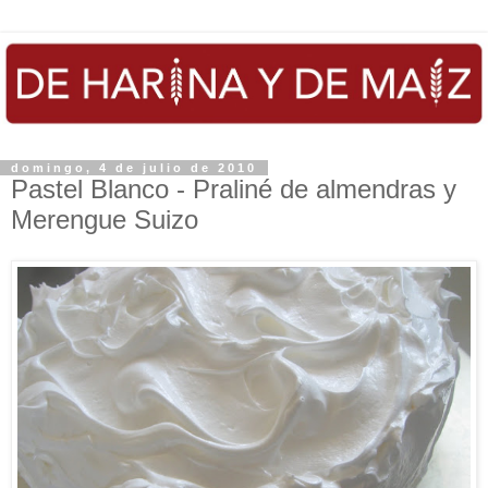
domingo, 4 de julio de 2010
Pastel Blanco - Praliné de almendras y
Merengue Suizo