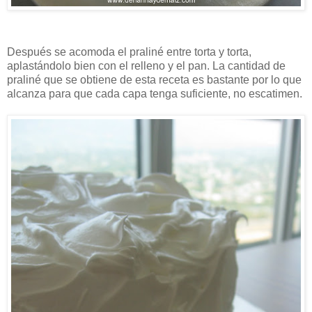
Después se acomoda el praliné entre torta y torta,
aplastándolo bien con el relleno y el pan. La cantidad de
praliné que se obtiene de esta receta es bastante por lo que
alcanza para que cada capa tenga suficiente, no escatimen.