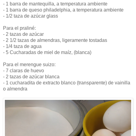
- 1 barra de mantequilla, a temperatura ambiente
- 1 barra de queso philadelphia, a temperatura ambiente
- 1/2 taza de azúcar glass
Para el praliné:
- 2 tazas de azúcar
- 2 1/2 tazas de almendras, ligeramente tostadas
- 1/4 taza de agua
- 5 Cucharadas de miel de maíz, (blanca)
Para el merengue suizo:
- 7 claras de huevo
- 2 tazas de azúcar blanca
- 1 cucharadita de extracto blanco (transparente) de vainilla
o almendra