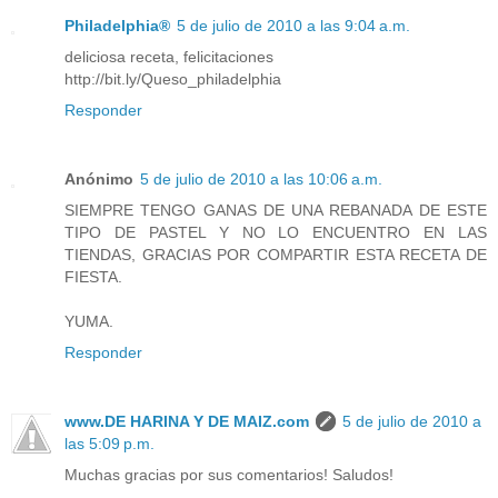
Philadelphia®
5 de julio de 2010 a las 9:04 a.m.
deliciosa receta, felicitaciones
http://bit.ly/Queso_philadelphia
Responder
Anónimo
5 de julio de 2010 a las 10:06 a.m.
SIEMPRE TENGO GANAS DE UNA REBANADA DE ESTE
TIPO DE PASTEL Y NO LO ENCUENTRO EN LAS
TIENDAS, GRACIAS POR COMPARTIR ESTA RECETA DE
FIESTA.
YUMA.
Responder
www.DE HARINA Y DE MAIZ.com
5 de julio de 2010 a
las 5:09 p.m.
Muchas gracias por sus comentarios! Saludos!