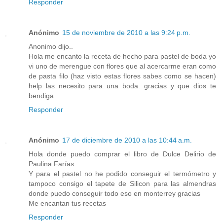
Responder
Anónimo
15 de noviembre de 2010 a las 9:24 p.m.
Anonimo dijo..
Hola me encanto la receta de hecho para pastel de boda yo
vi uno de merengue con flores que al acercarme eran como
de pasta filo (haz visto estas flores sabes como se hacen)
help las necesito para una boda. gracias y que dios te
bendiga
Responder
Anónimo
17 de diciembre de 2010 a las 10:44 a.m.
Hola donde puedo comprar el libro de Dulce Delirio de
Paulina Farías
Y para el pastel no he podido conseguir el termómetro y
tampoco consigo el tapete de Silicon para las almendras
donde puedo conseguir todo eso en monterrey gracias
Me encantan tus recetas
Responder