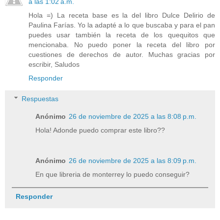
a las 1:02 a.m.
Hola =) La receta base es la del libro Dulce Delirio de
Paulina Farías. Yo la adapté a lo que buscaba y para el pan
puedes usar también la receta de los quequitos que
mencionaba. No puedo poner la receta del libro por
cuestiones de derechos de autor. Muchas gracias por
escribir, Saludos
Responder
Respuestas
Anónimo
26 de noviembre de 2025 a las 8:08 p.m.
Hola! Adonde puedo comprar este libro??
Anónimo
26 de noviembre de 2025 a las 8:09 p.m.
En que libreria de monterrey lo puedo conseguir?
Responder