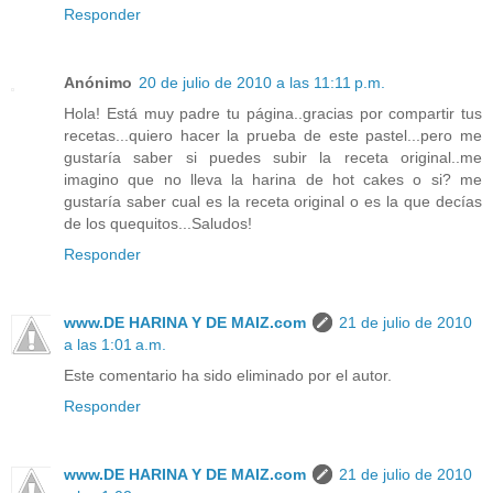
Responder
Anónimo
20 de julio de 2010 a las 11:11 p.m.
Hola! Está muy padre tu página..gracias por compartir tus
recetas...quiero hacer la prueba de este pastel...pero me
gustaría saber si puedes subir la receta original..me
imagino que no lleva la harina de hot cakes o si? me
gustaría saber cual es la receta original o es la que decías
de los quequitos...Saludos!
Responder
www.DE HARINA Y DE MAIZ.com
21 de julio de 2010
a las 1:01 a.m.
Este comentario ha sido eliminado por el autor.
Responder
www.DE HARINA Y DE MAIZ.com
21 de julio de 2010