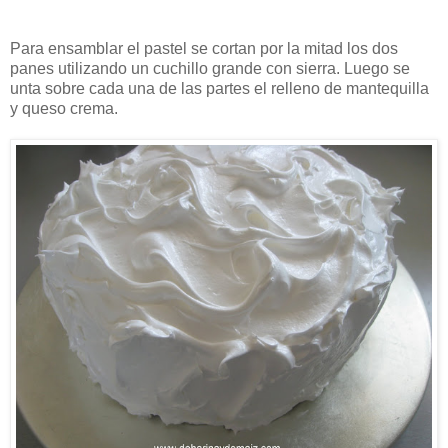
Para ensamblar el pastel se cortan por la mitad los dos
panes utilizando un cuchillo grande con sierra. Luego se
unta sobre cada una de las partes el relleno de mantequilla
y queso crema.