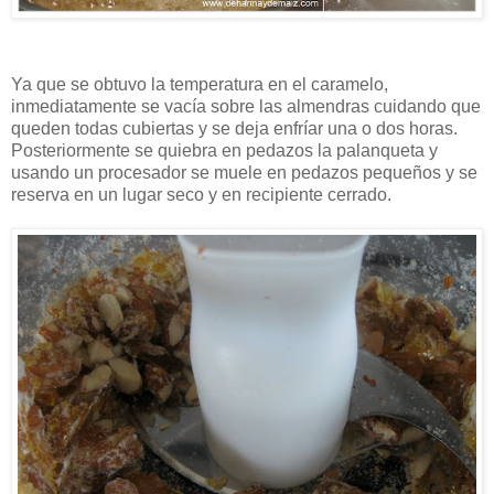
Ya que se obtuvo la temperatura en el caramelo,
inmediatamente se vacía sobre las almendras cuidando que
queden todas cubiertas y se deja enfríar una o dos horas.
Posteriormente se quiebra en pedazos la palanqueta y
usando un procesador se muele en pedazos pequeños y se
reserva en un lugar seco y en recipiente cerrado.