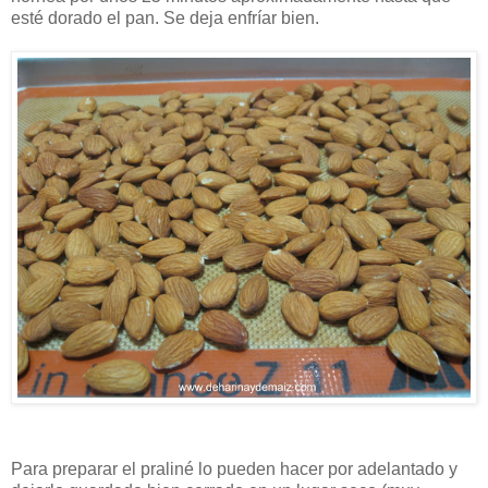
esté dorado el pan. Se deja enfríar bien.
Para preparar el praliné lo pueden hacer por adelantado y