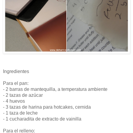
Ingredientes
Para el pan:
- 2 barras de mantequilla, a temperatura ambiente
- 2 tazas de azúcar
- 4 huevos
- 3 tazas de harina para hotcakes, cernida
- 1 taza de leche
- 1 cucharadita de extracto de vainilla
Para el relleno: