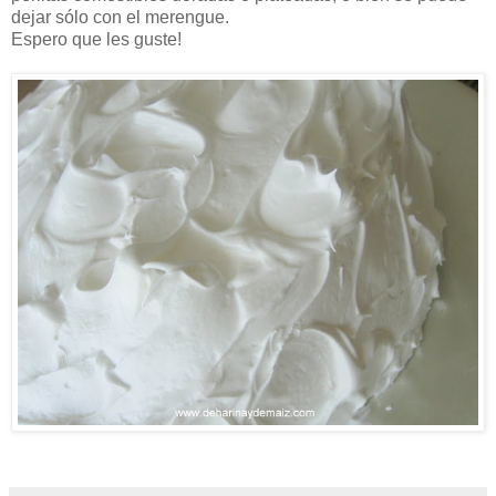
dejar sólo con el merengue.
Espero que les guste!