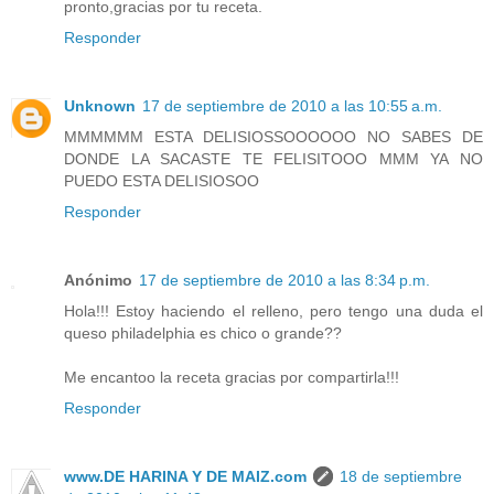
pronto,gracias por tu receta.
Responder
Unknown
17 de septiembre de 2010 a las 10:55 a.m.
MMMMMM ESTA DELISIOSSOOOOOO NO SABES DE
DONDE LA SACASTE TE FELISITOOO MMM YA NO
PUEDO ESTA DELISIOSOO
Responder
Anónimo
17 de septiembre de 2010 a las 8:34 p.m.
Hola!!! Estoy haciendo el relleno, pero tengo una duda el
queso philadelphia es chico o grande??
Me encantoo la receta gracias por compartirla!!!
Responder
www.DE HARINA Y DE MAIZ.com
18 de septiembre