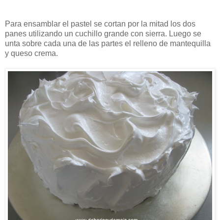
Para ensamblar el pastel se cortan por la mitad los dos
panes utilizando un cuchillo grande con sierra. Luego se
unta sobre cada una de las partes el relleno de mantequilla
y queso crema.