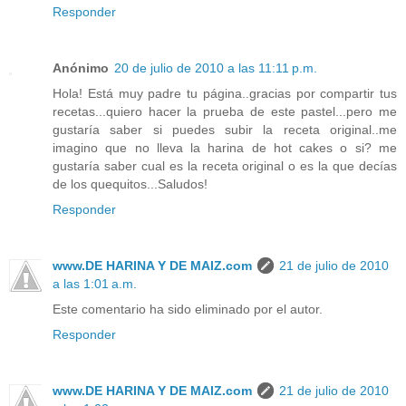
Responder
Anónimo
20 de julio de 2010 a las 11:11 p.m.
Hola! Está muy padre tu página..gracias por compartir tus
recetas...quiero hacer la prueba de este pastel...pero me
gustaría saber si puedes subir la receta original..me
imagino que no lleva la harina de hot cakes o si? me
gustaría saber cual es la receta original o es la que decías
de los quequitos...Saludos!
Responder
www.DE HARINA Y DE MAIZ.com
21 de julio de 2010
a las 1:01 a.m.
Este comentario ha sido eliminado por el autor.
Responder
www.DE HARINA Y DE MAIZ.com
21 de julio de 2010