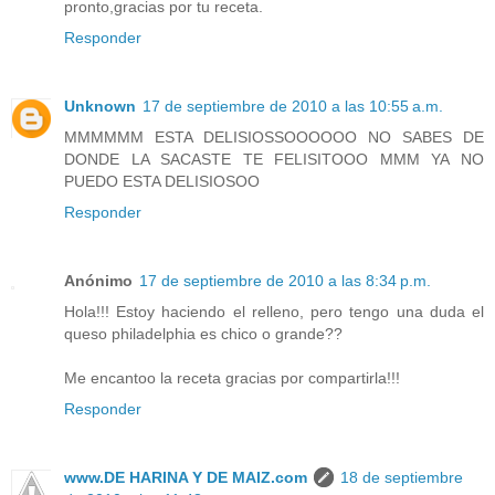
pronto,gracias por tu receta.
Responder
Unknown
17 de septiembre de 2010 a las 10:55 a.m.
MMMMMM ESTA DELISIOSSOOOOOO NO SABES DE
DONDE LA SACASTE TE FELISITOOO MMM YA NO
PUEDO ESTA DELISIOSOO
Responder
Anónimo
17 de septiembre de 2010 a las 8:34 p.m.
Hola!!! Estoy haciendo el relleno, pero tengo una duda el
queso philadelphia es chico o grande??
Me encantoo la receta gracias por compartirla!!!
Responder
www.DE HARINA Y DE MAIZ.com
18 de septiembre