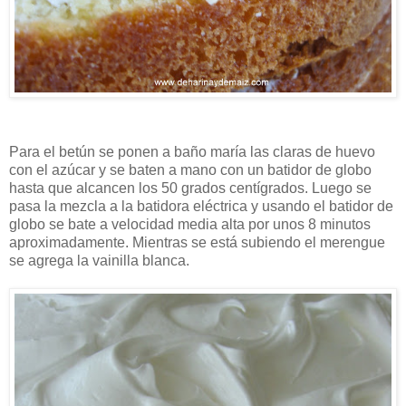
Para el betún se ponen a baño maría las claras de huevo
con el azúcar y se baten a mano con un batidor de globo
hasta que alcancen los 50 grados centígrados. Luego se
pasa la mezcla a la batidora eléctrica y usando el batidor de
globo se bate a velocidad media alta por unos 8 minutos
aproximadamente. Mientras se está subiendo el merengue
se agrega la vainilla blanca.