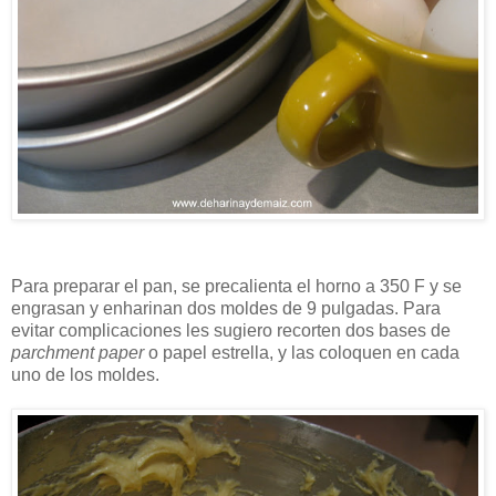
Para preparar el pan, se precalienta el horno a 350 F y se
engrasan y enharinan dos moldes de 9 pulgadas. Para
evitar complicaciones les sugiero recorten dos bases de
parchment paper
o papel estrella, y las coloquen en cada
uno de los moldes.