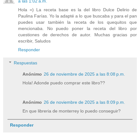
a las 1:02 a.m.
Hola =) La receta base es la del libro Dulce Delirio de
Paulina Farías. Yo la adapté a lo que buscaba y para el pan
puedes usar también la receta de los quequitos que
mencionaba. No puedo poner la receta del libro por
cuestiones de derechos de autor. Muchas gracias por
escribir, Saludos
Responder
Respuestas
Anónimo
26 de noviembre de 2025 a las 8:08 p.m.
Hola! Adonde puedo comprar este libro??
Anónimo
26 de noviembre de 2025 a las 8:09 p.m.
En que libreria de monterrey lo puedo conseguir?
Responder