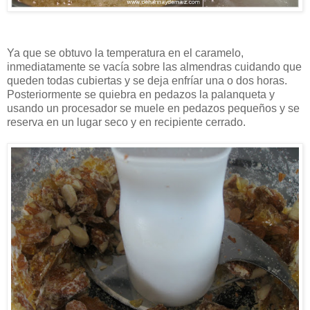
Ya que se obtuvo la temperatura en el caramelo,
inmediatamente se vacía sobre las almendras cuidando que
queden todas cubiertas y se deja enfríar una o dos horas.
Posteriormente se quiebra en pedazos la palanqueta y
usando un procesador se muele en pedazos pequeños y se
reserva en un lugar seco y en recipiente cerrado.