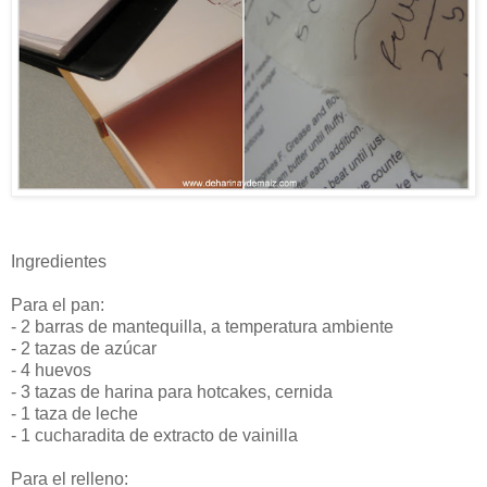
Ingredientes
Para el pan:
- 2 barras de mantequilla, a temperatura ambiente
- 2 tazas de azúcar
- 4 huevos
- 3 tazas de harina para hotcakes, cernida
- 1 taza de leche
- 1 cucharadita de extracto de vainilla
Para el relleno: