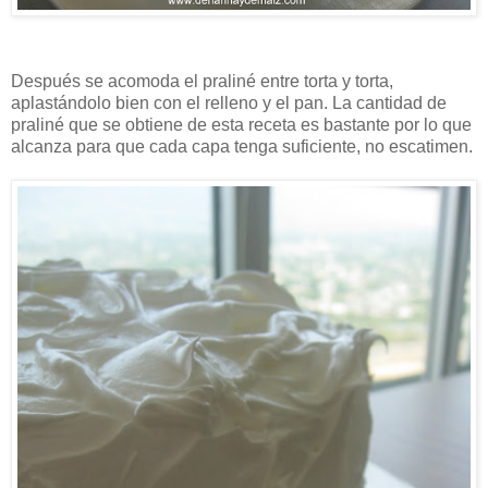
Después se acomoda el praliné entre torta y torta,
aplastándolo bien con el relleno y el pan. La cantidad de
praliné que se obtiene de esta receta es bastante por lo que
alcanza para que cada capa tenga suficiente, no escatimen.