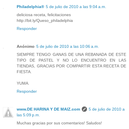
Philadelphia®
5 de julio de 2010 a las 9:04 a.m.
deliciosa receta, felicitaciones
http://bit.ly/Queso_philadelphia
Responder
Anónimo
5 de julio de 2010 a las 10:06 a.m.
SIEMPRE TENGO GANAS DE UNA REBANADA DE ESTE
TIPO DE PASTEL Y NO LO ENCUENTRO EN LAS
TIENDAS, GRACIAS POR COMPARTIR ESTA RECETA DE
FIESTA.
YUMA.
Responder
www.DE HARINA Y DE MAIZ.com
5 de julio de 2010 a
las 5:09 p.m.
Muchas gracias por sus comentarios! Saludos!