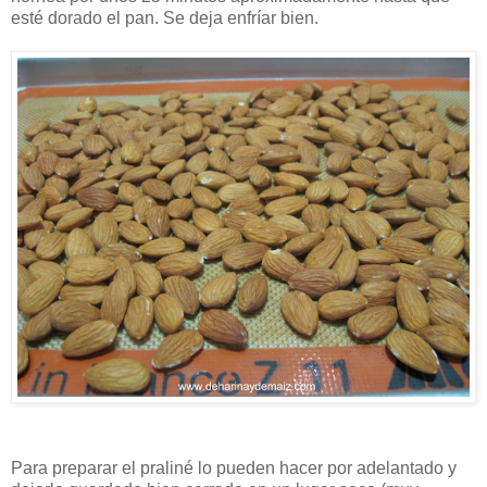
esté dorado el pan. Se deja enfríar bien.
Para preparar el praliné lo pueden hacer por adelantado y