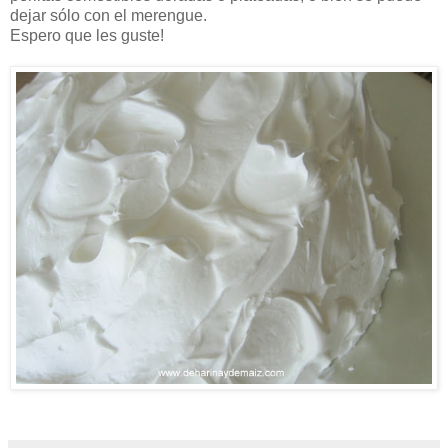
dejar sólo con el merengue.
Espero que les guste!