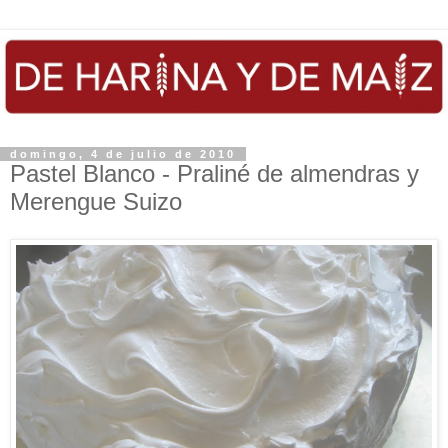
domingo, 4 de julio de 2010
Pastel Blanco - Praliné de almendras y
Merengue Suizo