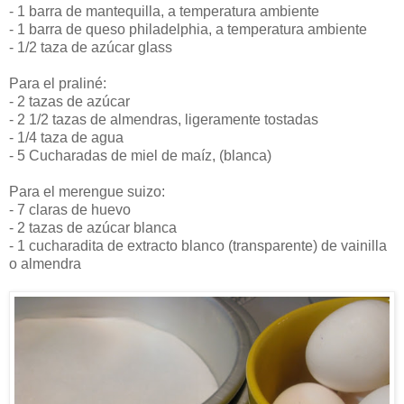
- 1 barra de mantequilla, a temperatura ambiente
- 1 barra de queso philadelphia, a temperatura ambiente
- 1/2 taza de azúcar glass
Para el praliné:
- 2 tazas de azúcar
- 2 1/2 tazas de almendras, ligeramente tostadas
- 1/4 taza de agua
- 5 Cucharadas de miel de maíz, (blanca)
Para el merengue suizo:
- 7 claras de huevo
- 2 tazas de azúcar blanca
- 1 cucharadita de extracto blanco (transparente) de vainilla
o almendra