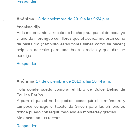
Responder
Anónimo
15 de noviembre de 2010 a las 9:24 p.m.
Anonimo dijo..
Hola me encanto la receta de hecho para pastel de boda yo
vi uno de merengue con flores que al acercarme eran como
de pasta filo (haz visto estas flores sabes como se hacen)
help las necesito para una boda. gracias y que dios te
bendiga
Responder
Anónimo
17 de diciembre de 2010 a las 10:44 a.m.
Hola donde puedo comprar el libro de Dulce Delirio de
Paulina Farías
Y para el pastel no he podido conseguir el termómetro y
tampoco consigo el tapete de Silicon para las almendras
donde puedo conseguir todo eso en monterrey gracias
Me encantan tus recetas
Responder