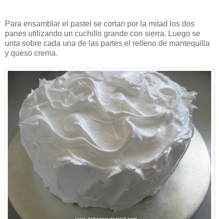
Para ensamblar el pastel se cortan por la mitad los dos
panes utilizando un cuchillo grande con sierra. Luego se
unta sobre cada una de las partes el relleno de mantequilla
y queso crema.