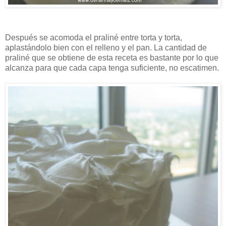
Después se acomoda el praliné entre torta y torta,
aplastándolo bien con el relleno y el pan. La cantidad de
praliné que se obtiene de esta receta es bastante por lo que
alcanza para que cada capa tenga suficiente, no escatimen.