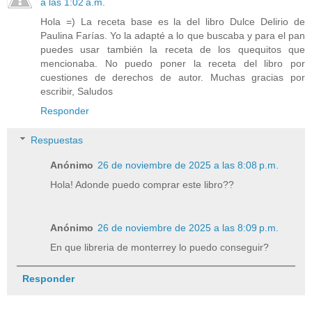
a las 1:02 a.m.
Hola =) La receta base es la del libro Dulce Delirio de
Paulina Farías. Yo la adapté a lo que buscaba y para el pan
puedes usar también la receta de los quequitos que
mencionaba. No puedo poner la receta del libro por
cuestiones de derechos de autor. Muchas gracias por
escribir, Saludos
Responder
Respuestas
Anónimo
26 de noviembre de 2025 a las 8:08 p.m.
Hola! Adonde puedo comprar este libro??
Anónimo
26 de noviembre de 2025 a las 8:09 p.m.
En que libreria de monterrey lo puedo conseguir?
Responder