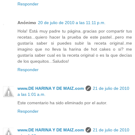
Responder
Anónimo
20 de julio de 2010 a las 11:11 p.m.
Hola! Está muy padre tu página..gracias por compartir tus
recetas...quiero hacer la prueba de este pastel...pero me
gustaría saber si puedes subir la receta original..me
imagino que no lleva la harina de hot cakes o si? me
gustaría saber cual es la receta original o es la que decías
de los quequitos...Saludos!
Responder
www.DE HARINA Y DE MAIZ.com
21 de julio de 2010
a las 1:01 a.m.
Este comentario ha sido eliminado por el autor.
Responder
www.DE HARINA Y DE MAIZ.com
21 de julio de 2010