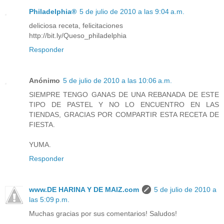
Philadelphia®
5 de julio de 2010 a las 9:04 a.m.
deliciosa receta, felicitaciones
http://bit.ly/Queso_philadelphia
Responder
Anónimo
5 de julio de 2010 a las 10:06 a.m.
SIEMPRE TENGO GANAS DE UNA REBANADA DE ESTE
TIPO DE PASTEL Y NO LO ENCUENTRO EN LAS
TIENDAS, GRACIAS POR COMPARTIR ESTA RECETA DE
FIESTA.
YUMA.
Responder
www.DE HARINA Y DE MAIZ.com
5 de julio de 2010 a
las 5:09 p.m.
Muchas gracias por sus comentarios! Saludos!