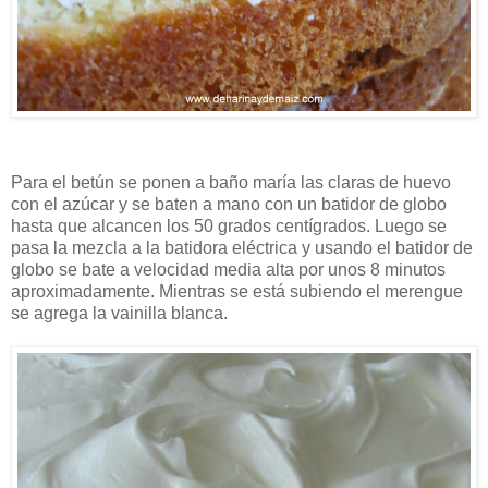
Para el betún se ponen a baño maría las claras de huevo
con el azúcar y se baten a mano con un batidor de globo
hasta que alcancen los 50 grados centígrados. Luego se
pasa la mezcla a la batidora eléctrica y usando el batidor de
globo se bate a velocidad media alta por unos 8 minutos
aproximadamente. Mientras se está subiendo el merengue
se agrega la vainilla blanca.