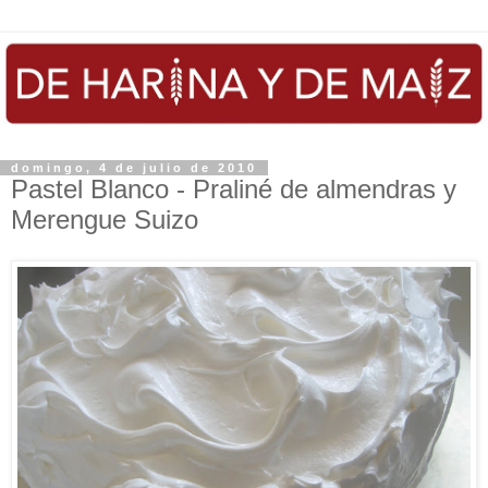
domingo, 4 de julio de 2010
Pastel Blanco - Praliné de almendras y
Merengue Suizo