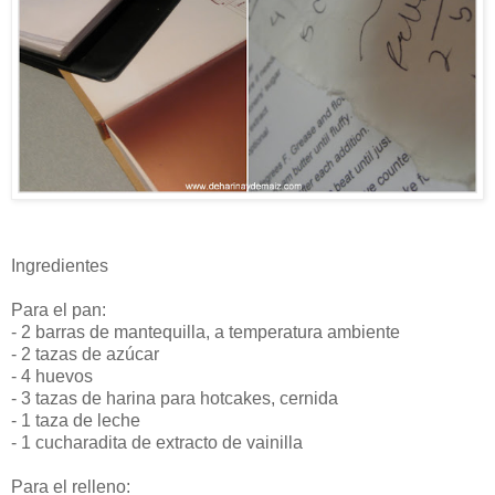
Ingredientes
Para el pan:
- 2 barras de mantequilla, a temperatura ambiente
- 2 tazas de azúcar
- 4 huevos
- 3 tazas de harina para hotcakes, cernida
- 1 taza de leche
- 1 cucharadita de extracto de vainilla
Para el relleno: