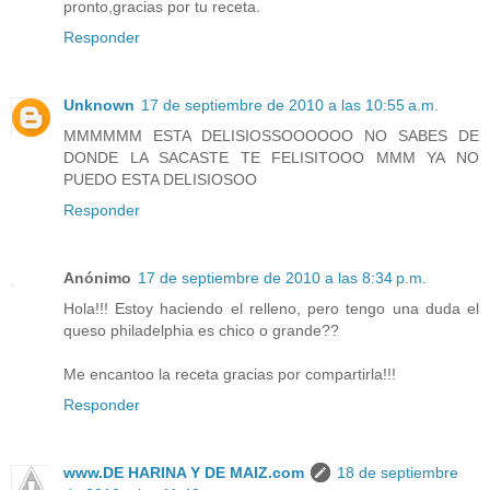
pronto,gracias por tu receta.
Responder
Unknown
17 de septiembre de 2010 a las 10:55 a.m.
MMMMMM ESTA DELISIOSSOOOOOO NO SABES DE
DONDE LA SACASTE TE FELISITOOO MMM YA NO
PUEDO ESTA DELISIOSOO
Responder
Anónimo
17 de septiembre de 2010 a las 8:34 p.m.
Hola!!! Estoy haciendo el relleno, pero tengo una duda el
queso philadelphia es chico o grande??
Me encantoo la receta gracias por compartirla!!!
Responder
www.DE HARINA Y DE MAIZ.com
18 de septiembre