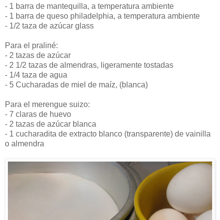
- 1 barra de mantequilla, a temperatura ambiente
- 1 barra de queso philadelphia, a temperatura ambiente
- 1/2 taza de azúcar glass
Para el praliné:
- 2 tazas de azúcar
- 2 1/2 tazas de almendras, ligeramente tostadas
- 1/4 taza de agua
- 5 Cucharadas de miel de maíz, (blanca)
Para el merengue suizo:
- 7 claras de huevo
- 2 tazas de azúcar blanca
- 1 cucharadita de extracto blanco (transparente) de vainilla
o almendra