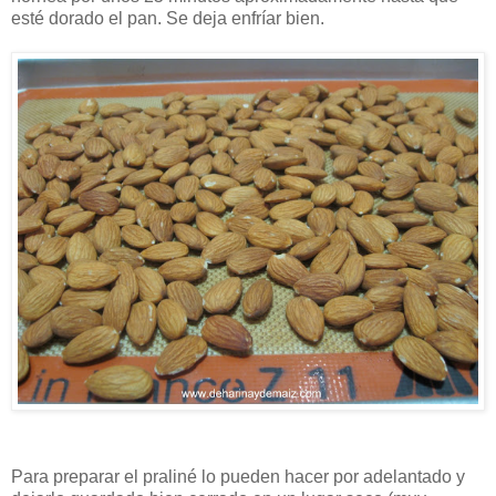
esté dorado el pan. Se deja enfríar bien.
Para preparar el praliné lo pueden hacer por adelantado y