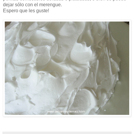
dejar sólo con el merengue.
Espero que les guste!