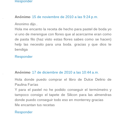
Responder
Anónimo
15 de noviembre de 2010 a las 9:24 p.m.
Anonimo dijo..
Hola me encanto la receta de hecho para pastel de boda yo
vi uno de merengue con flores que al acercarme eran como
de pasta filo (haz visto estas flores sabes como se hacen)
help las necesito para una boda. gracias y que dios te
bendiga
Responder
Anónimo
17 de diciembre de 2010 a las 10:44 a.m.
Hola donde puedo comprar el libro de Dulce Delirio de
Paulina Farías
Y para el pastel no he podido conseguir el termómetro y
tampoco consigo el tapete de Silicon para las almendras
donde puedo conseguir todo eso en monterrey gracias
Me encantan tus recetas
Responder