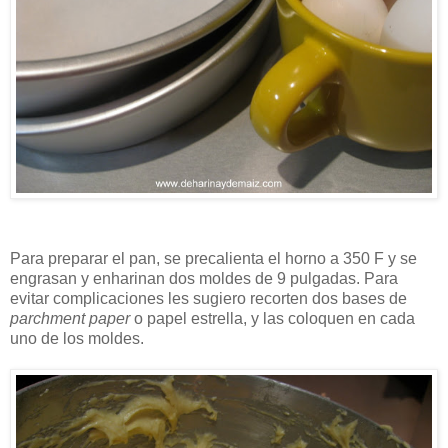
Para preparar el pan, se precalienta el horno a 350 F y se
engrasan y enharinan dos moldes de 9 pulgadas. Para
evitar complicaciones les sugiero recorten dos bases de
parchment paper
o papel estrella, y las coloquen en cada
uno de los moldes.