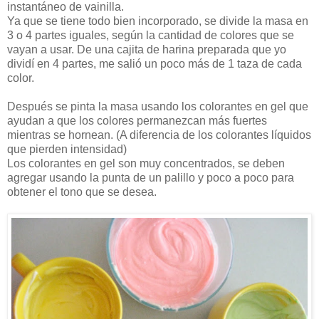
instantáneo de vainilla.
Ya que se tiene todo bien incorporado, se divide la masa en
3 o 4 partes iguales, según la cantidad de colores que se
vayan a usar. De una cajita de harina preparada que yo
dividí en 4 partes, me salió un poco más de 1 taza de cada
color.
Después se pinta la masa usando los colorantes en gel que
ayudan a que los colores permanezcan más fuertes
mientras se hornean. (A diferencia de los colorantes líquidos
que pierden intensidad)
Los colorantes en gel son muy concentrados, se deben
agregar usando la punta de un palillo y poco a poco para
obtener el tono que se desea.