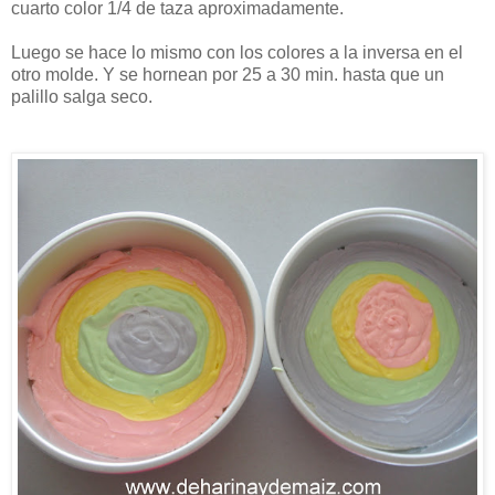
cuarto color 1/4 de taza aproximadamente.
Luego se hace lo mismo con los colores a la inversa en el
otro molde. Y se hornean por 25 a 30 min. hasta que un
palillo salga seco.