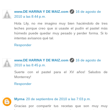
www.DE HARINA Y DE MAIZ.com
16 de agosto de
2010 a las 8:44 p.m.
Hola Lily, no me imagino muy bien haciéndolo de tres
leches porque creo que si usaste el pudín el pastel más
húmedo puede quedar muy pesado y perder forma. Si lo
intentas avísanos qué tal.
Responder
www.DE HARINA Y DE MAIZ.com
16 de agosto de
2010 a las 8:45 p.m.
Suerte con el pastel para el XV años! Saludos de
Monterrey!
Responder
Myrna
20 de septiembre de 2010 a las 7:03 p.m.
Gracias por compartir tus recetas que son muy muy