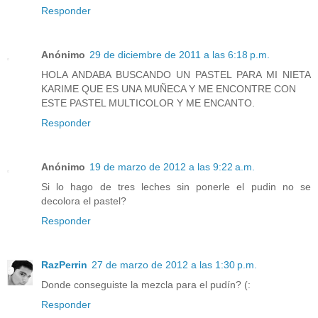
Responder
Anónimo
29 de diciembre de 2011 a las 6:18 p.m.
HOLA ANDABA BUSCANDO UN PASTEL PARA MI NIETA
KARIME QUE ES UNA MUÑECA Y ME ENCONTRE CON
ESTE PASTEL MULTICOLOR Y ME ENCANTO.
Responder
Anónimo
19 de marzo de 2012 a las 9:22 a.m.
Si lo hago de tres leches sin ponerle el pudin no se
decolora el pastel?
Responder
RazPerrin
27 de marzo de 2012 a las 1:30 p.m.
Donde conseguiste la mezcla para el pudín? (:
Responder