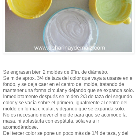
Se engrasan bien 2 moldes de 9¨in. de diámetro.
Se mide aprox. 3/4 de taza del color que vaya a usarse en el
fondo, y se deja caer en el centro del molde, tratando de
mantener una forma circular y dejando que se expanda solo.
Inmediatamente después se miden 2/3 de taza del segundo
color y se vacía sobre el primero, igualmente al centro del
molde en forma circular, y dejando que se expanda solo.
No es necesario mover el molde para que se acomode la
masa, ni aplastarla con espátula, sóla va a ir
acomodándose.
Del tercer color se pone un poco más de 1/4 de taza, y del