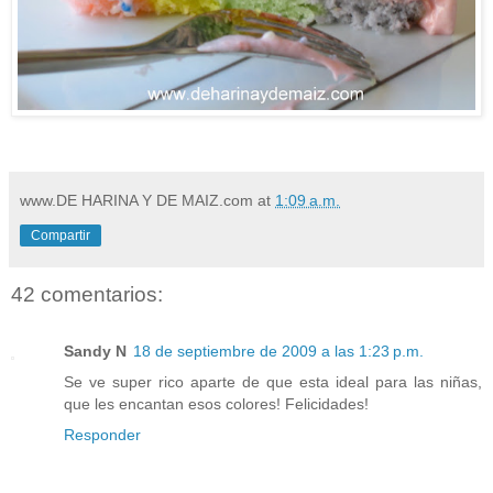
www.DE HARINA Y DE MAIZ.com
at
1:09 a.m.
Compartir
42 comentarios:
Sandy N
18 de septiembre de 2009 a las 1:23 p.m.
Se ve super rico aparte de que esta ideal para las niñas,
que les encantan esos colores! Felicidades!
Responder