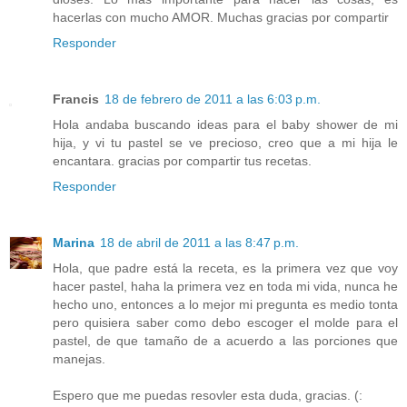
hacerlas con mucho AMOR. Muchas gracias por compartir
Responder
Francis
18 de febrero de 2011 a las 6:03 p.m.
Hola andaba buscando ideas para el baby shower de mi
hija, y vi tu pastel se ve precioso, creo que a mi hija le
encantara. gracias por compartir tus recetas.
Responder
Marina
18 de abril de 2011 a las 8:47 p.m.
Hola, que padre está la receta, es la primera vez que voy
hacer pastel, haha la primera vez en toda mi vida, nunca he
hecho uno, entonces a lo mejor mi pregunta es medio tonta
pero quisiera saber como debo escoger el molde para el
pastel, de que tamaño de a acuerdo a las porciones que
manejas.
Espero que me puedas resovler esta duda, gracias. (: