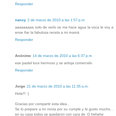
Responder
nancy
2 de marzo de 2010 a las 1:57 p.m.
aaaaaaaaa solo de verlo se me hace agua la voca le voy a
ense ñar la fabulosa receta a mi mamá
Responder
Anónimo
14 de marzo de 2010 a las 6:37 p.m.
ese pastel luce hermoso y se antoja comercelo
Responder
Jorge
21 de marzo de 2010 a las 11:35 a.m.
Hola!!! :)
Gracias por compartir esta idea...
Se lo prepare a mi novia por su cumple y le gusto mucho...
en su casa todos se quedaron con cara de :O hehehe