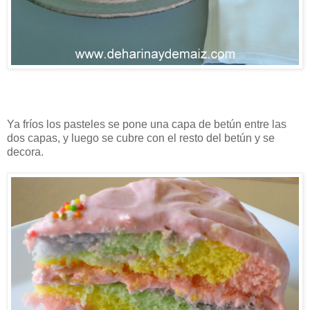
Ya fríos los pasteles se pone una capa de betún entre las
dos capas, y luego se cubre con el resto del betún y se
decora.