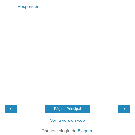
Responder
‹
›
Página Principal
Ver la versión web
Con tecnología de
Blogger
.