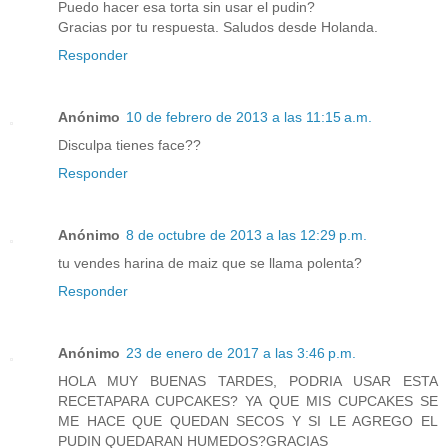
Puedo hacer esa torta sin usar el pudin?
Gracias por tu respuesta. Saludos desde Holanda.
Responder
Anónimo
10 de febrero de 2013 a las 11:15 a.m.
Disculpa tienes face??
Responder
Anónimo
8 de octubre de 2013 a las 12:29 p.m.
tu vendes harina de maiz que se llama polenta?
Responder
Anónimo
23 de enero de 2017 a las 3:46 p.m.
HOLA MUY BUENAS TARDES, PODRIA USAR ESTA
RECETAPARA CUPCAKES? YA QUE MIS CUPCAKES SE
ME HACE QUE QUEDAN SECOS Y SI LE AGREGO EL
PUDIN QUEDARAN HUMEDOS?GRACIAS