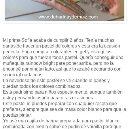
Mi prima Sofía acaba de cumplir 2 años. Tenía muchas
ganas de hacer un pastel de colores y esta era la ocasión
perfecta. Fui a comprar colorantes en gel y escogí los
colores para que fueran tonos pastel. Quería conseguir una
muñequita rainbow bright para poner arriba, pero no la
encontré por ningún lado, así que lo acabé decorando con
su inicial nada más.
Lo novedoso de este pastel se ve cuando lo partes y
quedan todos los colores combinados.
Está padrísimo para niños especialmente, aunque también
estoy pensando usarlo para otras ocasiones.
Este pastel lo puedes preparar con cualquier receta que
prefieras, siempre que sea de masa color blanco para que la
puedas pintar.
Yo usé una cajita de harina preparada para pastel blanco,
combinada con medio sobre de pudín de vainilla para que