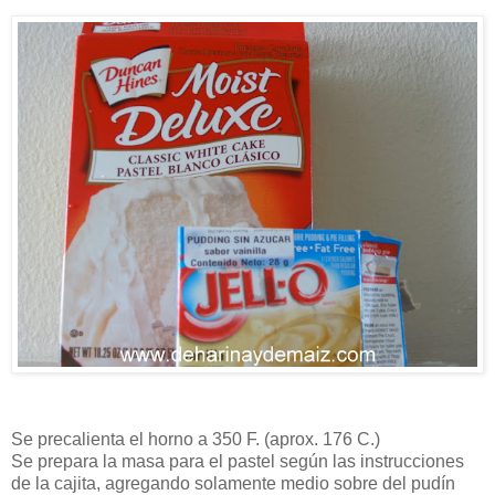
Se precalienta el horno a 350 F. (aprox. 176 C.)
Se prepara la masa para el pastel según las instrucciones
de la cajita, agregando solamente medio sobre del pudín