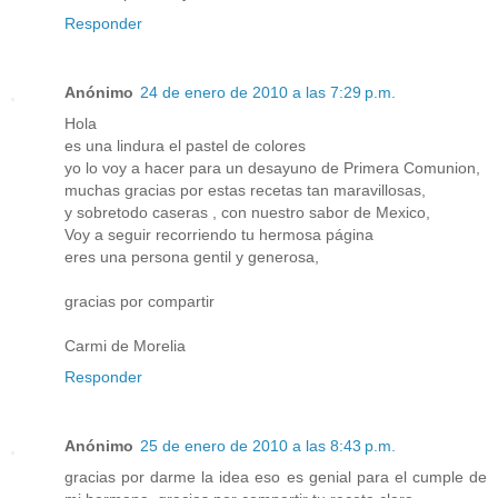
Responder
Anónimo
24 de enero de 2010 a las 7:29 p.m.
Hola
es una lindura el pastel de colores
yo lo voy a hacer para un desayuno de Primera Comunion,
muchas gracias por estas recetas tan maravillosas,
y sobretodo caseras , con nuestro sabor de Mexico,
Voy a seguir recorriendo tu hermosa página
eres una persona gentil y generosa,
gracias por compartir
Carmi de Morelia
Responder
Anónimo
25 de enero de 2010 a las 8:43 p.m.
gracias por darme la idea eso es genial para el cumple de