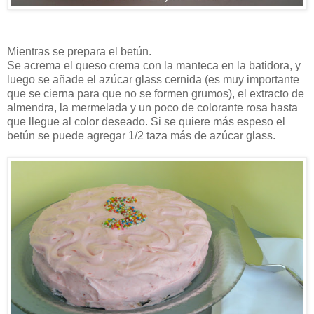
Mientras se prepara el betún.
Se acrema el queso crema con la manteca en la batidora, y
luego se añade el azúcar glass cernida (es muy importante
que se cierna para que no se formen grumos), el extracto de
almendra, la mermelada y un poco de colorante rosa hasta
que llegue al color deseado. Si se quiere más espeso el
betún se puede agregar 1/2 taza más de azúcar glass.